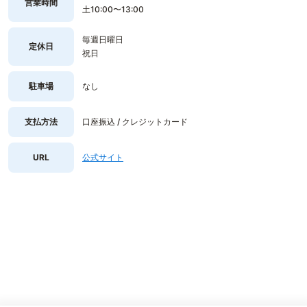
営業時間
土10:00〜13:00
毎週日曜日
定休日
祝日
駐車場
なし
支払方法
口座振込 / クレジットカード
URL
公式サイト