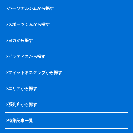
パーソナルジムから探す
スポーツジムから探す
ヨガから探す
ピラティスから探す
フィットネスクラブから探す
エリアから探す
系列店から探す
特集記事一覧