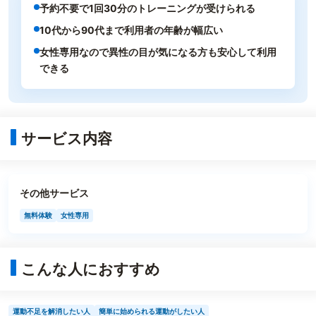
予約不要で1回30分のトレーニングが受けられる
10代から90代まで利用者の年齢が幅広い
女性専用なので異性の目が気になる方も安心して利用
できる
サービス内容
その他サービス
無料体験
女性専用
こんな人におすすめ
運動不足を解消したい人
簡単に始められる運動がしたい人