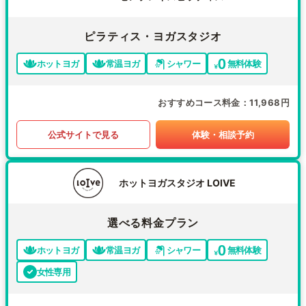
ピラティス・ヨガスタジオ
ホットヨガ
常温ヨガ
シャワー
無料体験
おすすめコース料金
11,968円
公式サイトで見る
体験・相談予約
ホットヨガスタジオ LOIVE
選べる料金プラン
ホットヨガ
常温ヨガ
シャワー
無料体験
女性専用