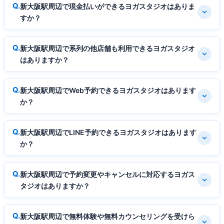
新大阪駅周辺で現金払いができるヨガスタジオはありま
すか？
新大阪駅周辺で系列の他店舗も利用できるヨガスタジオ
はありますか？
新大阪駅周辺でWeb予約できるヨガスタジオはあります
か？
新大阪駅周辺でLINE予約できるヨガスタジオはあります
か？
新大阪駅周辺で予約変更やキャンセルに対応するヨガス
タジオはありますか？
新大阪駅周辺で無料体験や無料カウンセリングを受けら