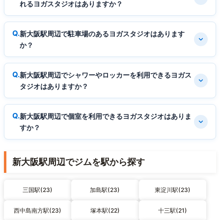
れるヨガスタジオはありますか？
新大阪駅周辺で駐車場のあるヨガスタジオはあります
か？
新大阪駅周辺でシャワーやロッカーを利用できるヨガス
タジオはありますか？
新大阪駅周辺で個室を利用できるヨガスタジオはありま
すか？
新大阪駅周辺でジムを駅から探す
三国駅(23)
加島駅(23)
東淀川駅(23)
西中島南方駅(23)
塚本駅(22)
十三駅(21)