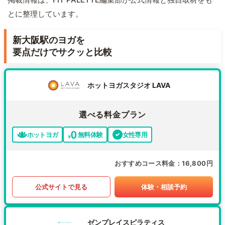
とに整理しています。
新大阪駅のヨガを
要点だけでサクッと比較
ホットヨガスタジオ LAVA
選べる料金プラン
ホットヨガ
無料体験
女性専用
おすすめコース料金
16,800円
公式サイトで見る
体験・相談予約
ゼンプレイスピラティス