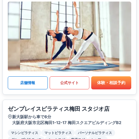
体験・相談予約
店舗情報
公式サイト
ゼンプレイスピラティス梅田 スタジオ店
新大阪駅から車で8分
大阪府大阪市北区梅田1-12-17 梅田スクエアビルディングB2
マシンピラティス
マットピラティス
パーソナルピラティス