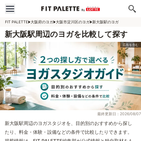
FIT PALETTE
大阪府のヨガ
大阪市淀川区のヨガ
新大阪駅のヨガ
新大阪駅周辺のヨガを比較して探す
最終更新日：2026/08/07
新大阪駅周辺のヨガスタジオを、目的別のおすすめから探し
たり、料金・体験・設備などの条件で比較したりできます。
掲載情報は、FIT PALETTE編集部が公式情報と独自取材をも