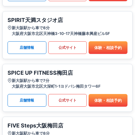
SPIRIT天満スタジオ店
新大阪駅から車で8分
大阪府大阪市北区天神橋3-10-17天神橋藤本興産ビル5F
体験・相談予約
店舗情報
公式サイト
SPICE UP FITNESS梅田店
新大阪駅から車で7分
大阪府大阪市北区大深町1-1ヨドバシ梅田タワー6F
体験・相談予約
店舗情報
公式サイト
FIVE Steps大阪梅田店
新大阪駅から車で8分