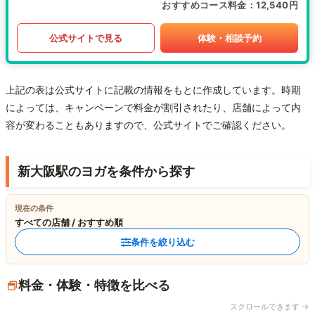
おすすめコース料金
12,540円
公式サイトで見る
体験・相談予約
上記の表は公式サイトに記載の情報をもとに作成しています。時期
によっては、キャンペーンで料金が割引されたり、店舗によって内
容が変わることもありますので、公式サイトでご確認ください。
新大阪駅のヨガを条件から探す
現在の条件
すべての店舗 / おすすめ順
条件を絞り込む
料金・体験・特徴を比べる
スクロールできます →