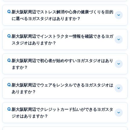
新大阪駅周辺でストレス解消や心身の健康づくりを目的
に選べるヨガスタジオはありますか？
新大阪駅周辺でインストラクター情報を確認できるヨガ
スタジオはありますか？
新大阪駅周辺で初心者が始めやすいヨガスタジオはあり
ますか？
新大阪駅周辺でウェアをレンタルできるヨガスタジオは
ありますか？
新大阪駅周辺でクレジットカード払いができるヨガスタ
ジオはありますか？