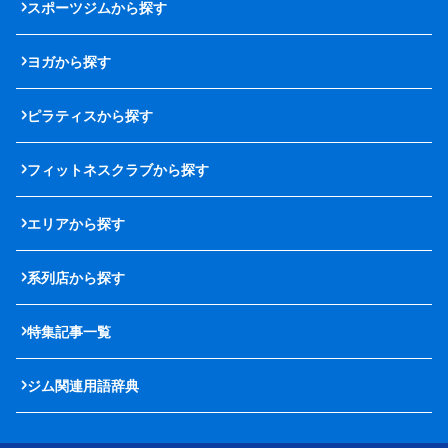
スポーツジムから探す
ヨガから探す
ピラティスから探す
フィットネスクラブから探す
エリアから探す
系列店から探す
特集記事一覧
ジム関連用語辞典