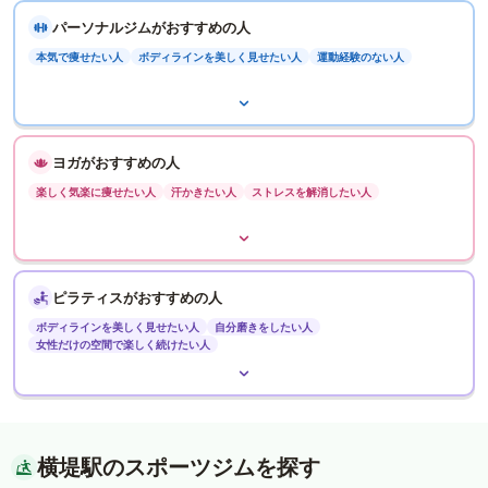
パーソナルジムがおすすめの人
本気で痩せたい人
ボディラインを美しく見せたい人
運動経験のない人
ヨガがおすすめの人
楽しく気楽に痩せたい人
汗かきたい人
ストレスを解消したい人
ピラティスがおすすめの人
ボディラインを美しく見せたい人
自分磨きをしたい人
女性だけの空間で楽しく続けたい人
横堤駅のスポーツジムを探す