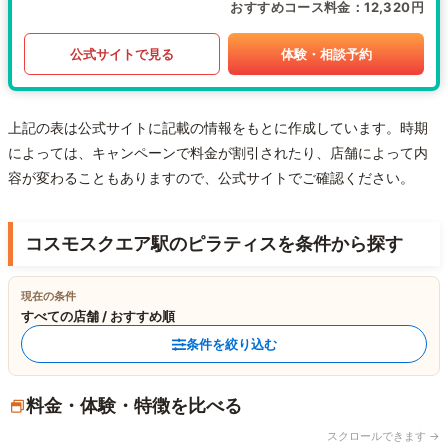
おすすめコース料金
12,320円
公式サイトで見る
体験・相談予約
上記の表は公式サイトに記載の情報をもとに作成しています。時期
によっては、キャンペーンで料金が割引されたり、店舗によって内
容が変わることもありますので、公式サイトでご確認ください。
コスモスクエア駅のピラティスを条件から探す
現在の条件
すべての店舗 / おすすめ順
条件を絞り込む
料金・体験・特徴を比べる
スクロールできます →