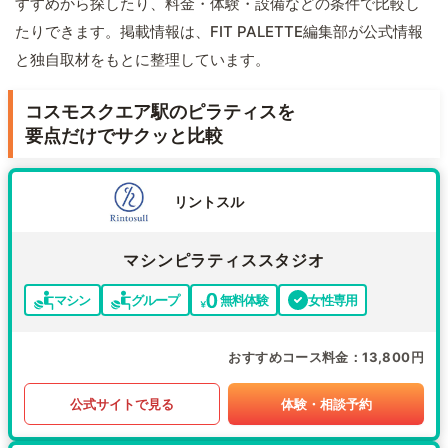
すすめから探したり、料金・体験・設備などの条件で比較し
たりできます。掲載情報は、FIT PALETTE編集部が公式情報
と独自取材をもとに整理しています。
コスモスクエア駅のピラティスを
要点だけでサクッと比較
リントスル
マシンピラティススタジオ
マシン
グループ
無料体験
女性専用
おすすめコース料金
13,800円
公式サイトで見る
体験・相談予約