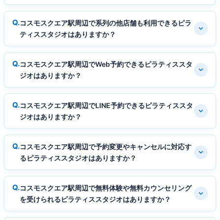
コスモスクエア駅周辺で系列の他店舗も利用できるピラ
ティススタジオはありますか？
コスモスクエア駅周辺でWeb予約できるピラティススタ
ジオはありますか？
コスモスクエア駅周辺でLINE予約できるピラティススタ
ジオはありますか？
コスモスクエア駅周辺で予約変更やキャンセルに対応す
るピラティススタジオはありますか？
コスモスクエア駅周辺で無料体験や無料カウンセリング
を受けられるピラティススタジオはありますか？