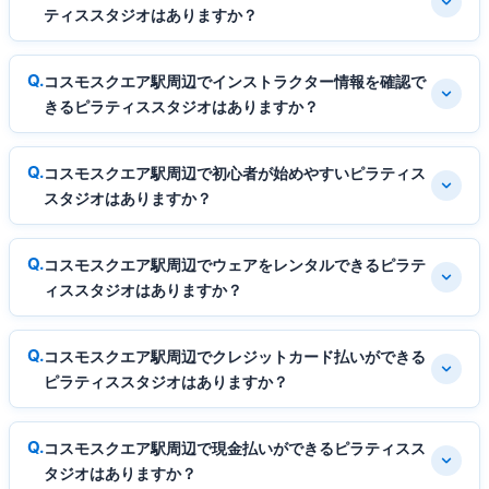
ティススタジオはありますか？
コスモスクエア駅周辺でインストラクター情報を確認で
きるピラティススタジオはありますか？
コスモスクエア駅周辺で初心者が始めやすいピラティス
スタジオはありますか？
コスモスクエア駅周辺でウェアをレンタルできるピラテ
ィススタジオはありますか？
コスモスクエア駅周辺でクレジットカード払いができる
ピラティススタジオはありますか？
コスモスクエア駅周辺で現金払いができるピラティスス
タジオはありますか？