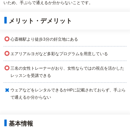
いため、手ぶらで通えるか分からないことです。
メリット・デメリット
○
心斎橋駅より徒歩3分の好立地にある
○
エアリアルヨガなど多彩なプログラムを用意している
○
三名の女性トレーナーがおり、女性ならではの視点を活かした
レッスンを受講できる
×
ウェアなどをレンタルできるかHPに記載されておらず、手ぶら
で通えるか分からない
基本情報