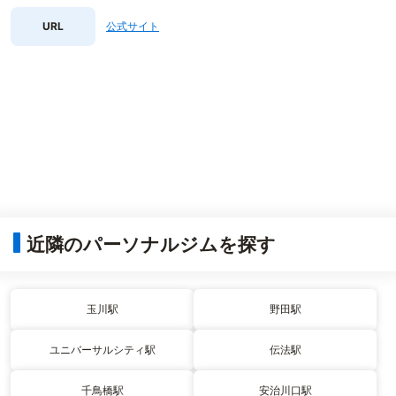
URL
公式サイト
近隣のパーソナルジムを探す
玉川駅
野田駅
ユニバーサルシティ駅
伝法駅
千鳥橋駅
安治川口駅