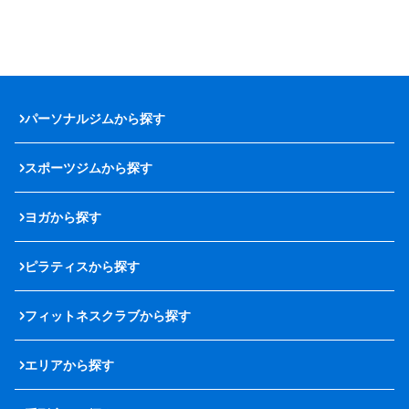
パーソナルジムから探す
スポーツジムから探す
ヨガから探す
ピラティスから探す
フィットネスクラブから探す
エリアから探す