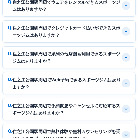
住之江公園駅周辺でウェアをレンタルできるスポーツジ
ムはありますか？
住之江公園駅周辺でクレジットカード払いができるスポ
ーツジムはありますか？
住之江公園駅周辺で系列の他店舗も利用できるスポーツ
ジムはありますか？
住之江公園駅周辺でWeb予約できるスポーツジムはあり
ますか？
住之江公園駅周辺で予約変更やキャンセルに対応するス
ポーツジムはありますか？
住之江公園駅周辺で無料体験や無料カウンセリングを受