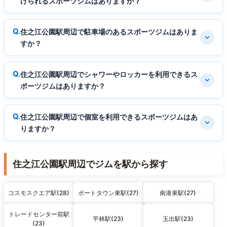
けられるスポーツジムはありますか？
住之江公園駅周辺で駐車場のあるスポーツジムはありま
すか？
住之江公園駅周辺でシャワーやロッカーを利用できるス
ポーツジムはありますか？
住之江公園駅周辺で個室を利用できるスポーツジムはあ
りますか？
住之江公園駅周辺でジムを駅から探す
コスモスクエア駅(28)
ポートタウン東駅(27)
南港東駅(27)
トレードセンター前駅
平林駅(23)
玉出駅(23)
(23)