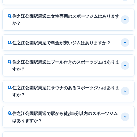
住之江公園駅周辺に女性専用のスポーツジムはあります
か？
住之江公園駅周辺で料金が安いジムはありますか？
住之江公園駅周辺にプール付きのスポーツジムはありま
すか？
住之江公園駅周辺にサウナのあるスポーツジムはありま
すか？
住之江公園駅周辺で駅から徒歩5分以内のスポーツジム
はありますか？