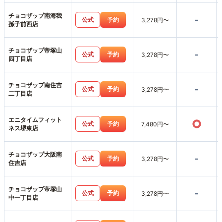
チョコザップ南海我
-
公式
予約
3,278円〜
孫子前西店
チョコザップ帝塚山
-
公式
予約
3,278円〜
四丁目店
チョコザップ南住吉
-
公式
予約
3,278円〜
二丁目店
エニタイムフィット
○
公式
予約
7,480円〜
ネス堺東店
チョコザップ大阪南
-
公式
予約
3,278円〜
住吉店
チョコザップ帝塚山
-
公式
予約
3,278円〜
中一丁目店