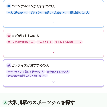
パーソナルジムがおすすめの人
本気で痩せたい人
ボディラインを美しく見せたい人
運動経験のない人
ヨガがおすすめの人
楽しく気楽に痩せたい人
汗かきたい人
ストレスを解消したい人
ピラティスがおすすめの人
ボディラインを美しく見せたい人
自分磨きをしたい人
女性だけの空間で楽しく続けたい人
大和川駅のスポーツジムを探す