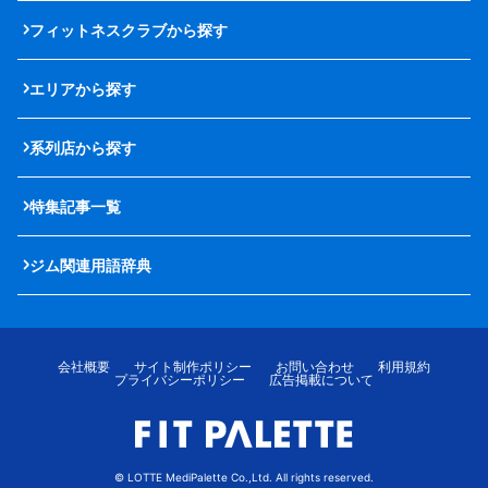
フィットネスクラブから探す
エリアから探す
系列店から探す
特集記事一覧
ジム関連用語辞典
会社概要
サイト制作ポリシー
お問い合わせ
利用規約
プライバシーポリシー
広告掲載について
© LOTTE MediPalette Co.,Ltd. All rights reserved.