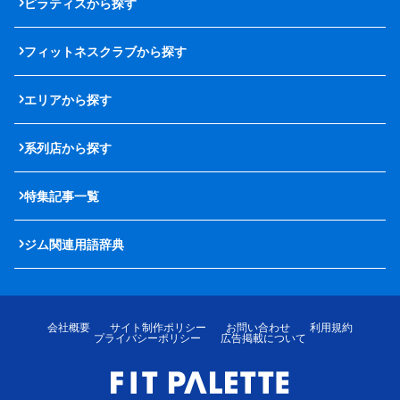
ピラティスから探す
フィットネスクラブから探す
エリアから探す
系列店から探す
特集記事一覧
ジム関連用語辞典
会社概要
サイト制作ポリシー
お問い合わせ
利用規約
プライバシーポリシー
広告掲載について