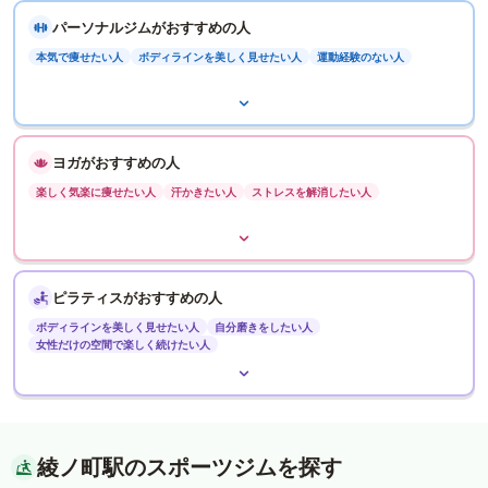
パーソナルジムがおすすめの人
本気で痩せたい人
ボディラインを美しく見せたい人
運動経験のない人
ヨガがおすすめの人
楽しく気楽に痩せたい人
汗かきたい人
ストレスを解消したい人
ピラティスがおすすめの人
ボディラインを美しく見せたい人
自分磨きをしたい人
女性だけの空間で楽しく続けたい人
綾ノ町駅のスポーツジムを探す