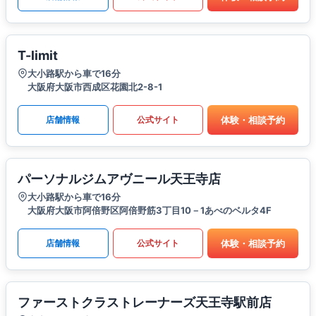
T-limit
大小路駅から車で16分
大阪府大阪市西成区花園北2-8-1
体験・相談予約
店舗情報
公式サイト
パーソナルジムアヴニール天王寺店
大小路駅から車で16分
大阪府大阪市阿倍野区阿倍野筋3丁目10－1あべのベルタ4F
体験・相談予約
店舗情報
公式サイト
ファーストクラストレーナーズ天王寺駅前店