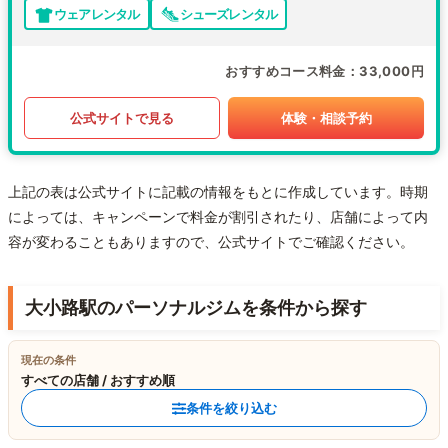
ウェアレンタル
シューズレンタル
おすすめコース料金
33,000円
公式サイトで見る
体験・相談予約
上記の表は公式サイトに記載の情報をもとに作成しています。時期
によっては、キャンペーンで料金が割引されたり、店舗によって内
容が変わることもありますので、公式サイトでご確認ください。
大小路駅のパーソナルジムを条件から探す
現在の条件
すべての店舗 / おすすめ順
条件を絞り込む