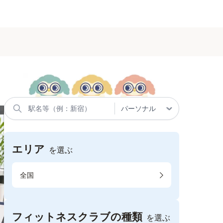
エリア
を選ぶ
全国
フィットネスクラブの種類
を選ぶ