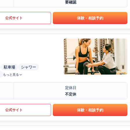
要確認
体験・相談予約
公式サイト
駐車場
シャワー
もっと見る
定休日
不定休
体験・相談予約
公式サイト