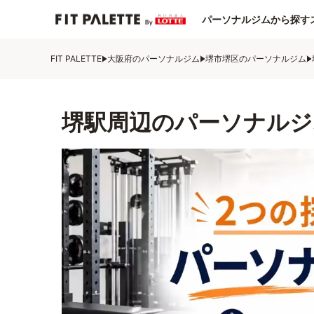
パーソナルジムから探す
FIT PALETTE
大阪府のパーソナルジム
堺市堺区のパーソナルジム
堺駅周辺のパーソナルジ