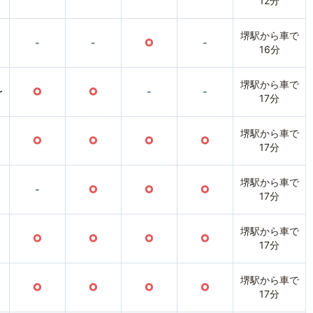
12分
堺駅から車で
-
-
○
-
16分
堺駅から車で
〜
○
○
-
-
17分
堺駅から車で
○
○
○
○
17分
堺駅から車で
-
○
○
○
17分
堺駅から車で
○
○
○
○
17分
堺駅から車で
○
○
○
○
17分