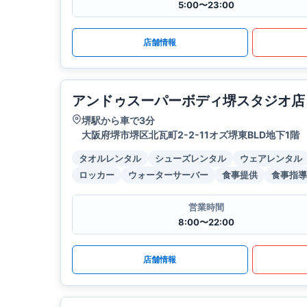
5:00〜23:00
店舗情報
アンドゥスーパーボディ堺スタジオ店
堺駅から車で3分
大阪府堺市堺区北瓦町2-2-11オズ堺東BLD地下1階
タオルレンタル
シューズレンタル
ウェアレンタル
ロッカー
ウォーターサーバー
食事提供
食事指導
営業時間
8:00〜22:00
店舗情報