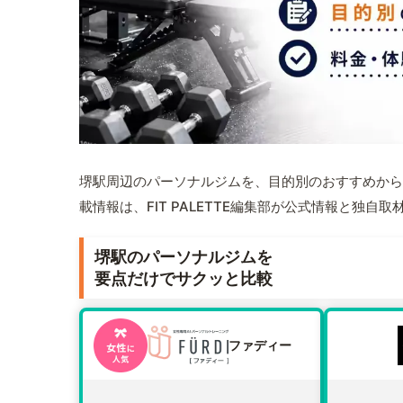
堺駅周辺のパーソナルジムを、目的別のおすすめから
載情報は、FIT PALETTE編集部が公式情報と独自
堺駅のパーソナルジムを
要点だけでサクッと比較
ファディー