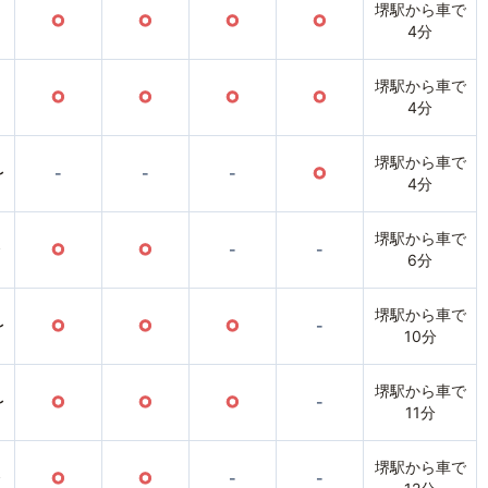
堺駅から車で
○
○
○
○
4分
堺駅から車で
○
○
○
○
4分
堺駅から車で
〜
-
-
-
○
4分
堺駅から車で
〜
○
○
-
-
6分
堺駅から車で
〜
○
○
○
-
10分
堺駅から車で
〜
○
○
○
-
11分
堺駅から車で
〜
○
○
-
-