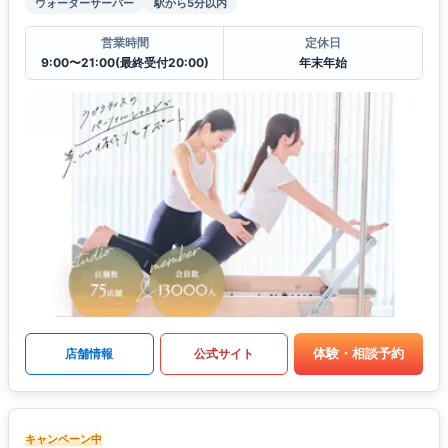
ウォーターサーバー
駅から5分以内
営業時間
定休日
9:00〜21:00(最終受付20:00)
年末年始
体験・相談予約
店舗情報
公式サイト
キャンペーン中