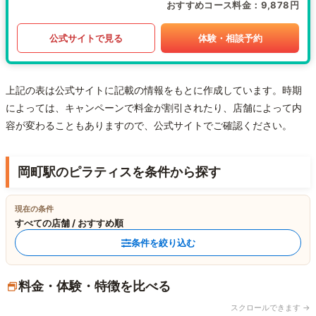
おすすめコース料金
9,878円
公式サイトで見る
体験・相談予約
上記の表は公式サイトに記載の情報をもとに作成しています。時期
によっては、キャンペーンで料金が割引されたり、店舗によって内
容が変わることもありますので、公式サイトでご確認ください。
岡町駅のピラティスを条件から探す
現在の条件
すべての店舗 / おすすめ順
条件を絞り込む
料金・体験・特徴を比べる
スクロールできます →