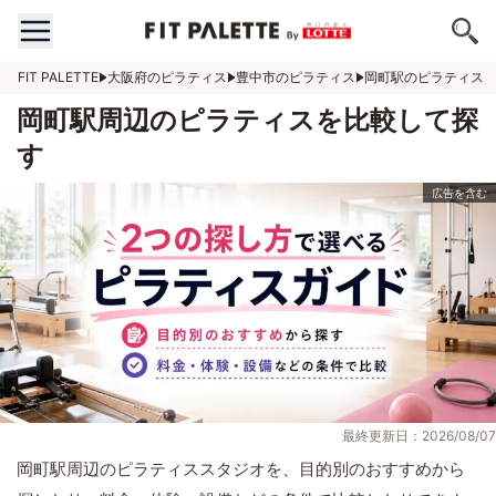
FIT PALETTE
大阪府のピラティス
豊中市のピラティス
岡町駅のピラティス
岡町駅周辺のピラティスを比較して探
す
最終更新日：2026/08/07
岡町駅周辺のピラティススタジオを、目的別のおすすめから