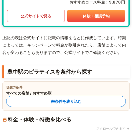
おすすめコース料金
9,878円
公式サイトで見る
体験・相談予約
上記の表は公式サイトに記載の情報をもとに作成しています。時期
によっては、キャンペーンで料金が割引されたり、店舗によって内
容が変わることもありますので、公式サイトでご確認ください。
豊中駅のピラティスを条件から探す
現在の条件
すべての店舗 / おすすめ順
条件を絞り込む
料金・体験・特徴を比べる
スクロールできます →