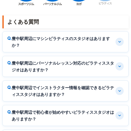
ピラティス
スポーツジム
パーソナルジム
ヨガ
よくある質問
豊中駅周辺にマシンピラティスのスタジオはあります
か？
豊中駅周辺にパーソナルレッスン対応のピラティススタ
ジオはありますか？
豊中駅周辺でインストラクター情報を確認できるピラテ
ィススタジオはありますか？
豊中駅周辺で初心者が始めやすいピラティススタジオは
ありますか？