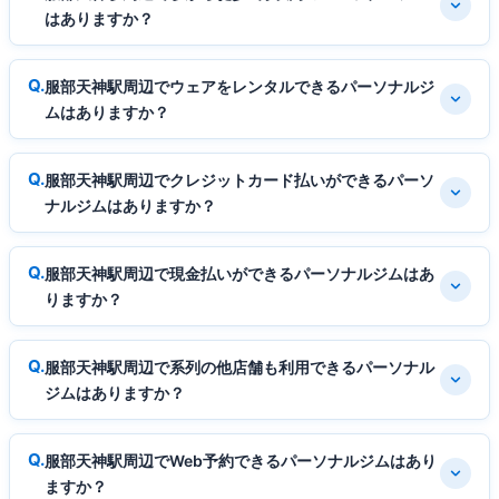
はありますか？
服部天神駅周辺でウェアをレンタルできるパーソナルジ
ムはありますか？
服部天神駅周辺でクレジットカード払いができるパーソ
ナルジムはありますか？
服部天神駅周辺で現金払いができるパーソナルジムはあ
りますか？
服部天神駅周辺で系列の他店舗も利用できるパーソナル
ジムはありますか？
服部天神駅周辺でWeb予約できるパーソナルジムはあり
ますか？