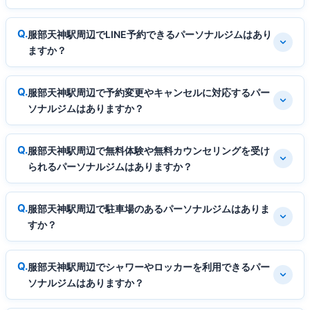
服部天神駅周辺でLINE予約できるパーソナルジムはあり
ますか？
服部天神駅周辺で予約変更やキャンセルに対応するパー
ソナルジムはありますか？
服部天神駅周辺で無料体験や無料カウンセリングを受け
られるパーソナルジムはありますか？
服部天神駅周辺で駐車場のあるパーソナルジムはありま
すか？
服部天神駅周辺でシャワーやロッカーを利用できるパー
ソナルジムはありますか？