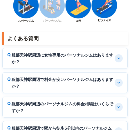
ピラティス
スポーツジム
パーソナルジム
ヨガ
よくある質問
服部天神駅周辺に女性専用のパーソナルジムはあります
か？
服部天神駅周辺で料金が安いパーソナルジムはあります
か？
服部天神駅周辺のパーソナルジムの料金相場はいくらで
すか？
服部天神駅周辺で駅から徒歩5分以内のパーソナルジム