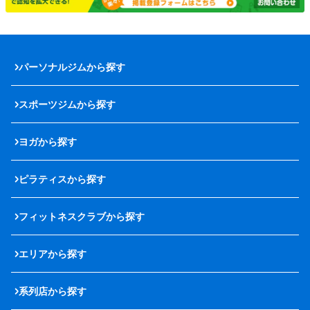
パーソナルジムから探す
スポーツジムから探す
ヨガから探す
ピラティスから探す
フィットネスクラブから探す
エリアから探す
系列店から探す