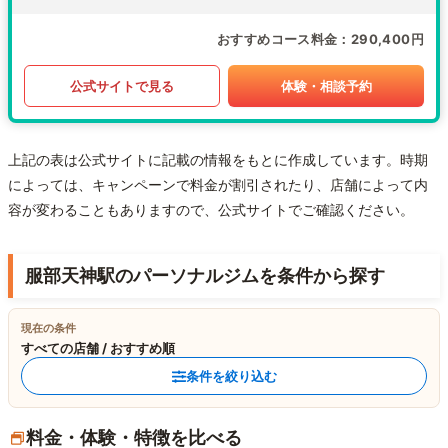
おすすめコース料金
290,400円
公式サイトで見る
体験・相談予約
上記の表は公式サイトに記載の情報をもとに作成しています。時期
によっては、キャンペーンで料金が割引されたり、店舗によって内
容が変わることもありますので、公式サイトでご確認ください。
服部天神駅のパーソナルジムを条件から探す
現在の条件
すべての店舗 / おすすめ順
条件を絞り込む
料金・体験・特徴を比べる