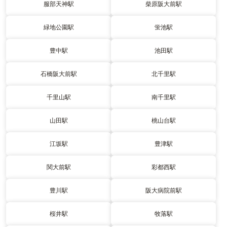
服部天神駅
柴原阪大前駅
緑地公園駅
蛍池駅
豊中駅
池田駅
石橋阪大前駅
北千里駅
千里山駅
南千里駅
山田駅
桃山台駅
江坂駅
豊津駅
関大前駅
彩都西駅
豊川駅
阪大病院前駅
桜井駅
牧落駅