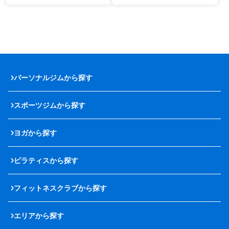
パーソナルジムから探す
スポーツジムから探す
ヨガから探す
ピラティスから探す
フィットネスクラブから探す
エリアから探す