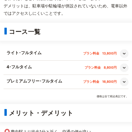
デメリットは、駐車場や駐輪場が併設されていないため、電車以外
ではアクセスしにくいことです。
コース一覧
ライト･フルタイム
プラン料金
13,800円
4･フルタイム
プラン料金
8,800円
プレミアムフリー･フルタイム
プラン料金
16,800円
価格は全て税込表記です。
メリット・デメリット
○
豊中駅より徒歩1分と近く、交通の便が良い