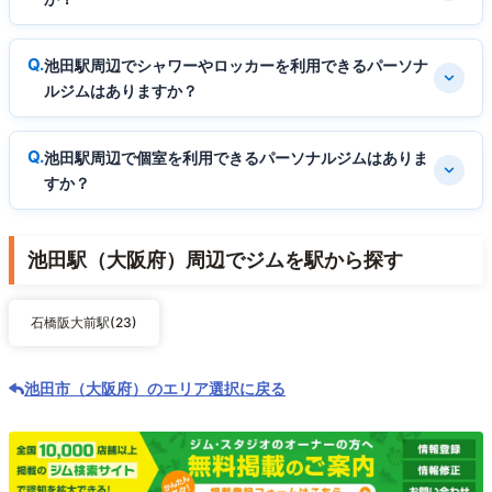
池田駅周辺でシャワーやロッカーを利用できるパーソナ
ルジムはありますか？
池田駅周辺で個室を利用できるパーソナルジムはありま
すか？
池田駅（大阪府）周辺でジムを駅から探す
石橋阪大前駅(23)
池田市（大阪府）のエリア選択に戻る