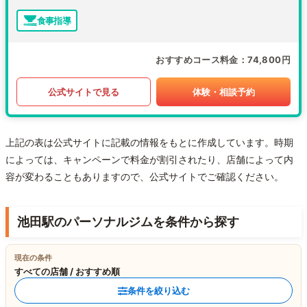
食事指導
おすすめコース料金
74,800円
公式サイトで見る
体験・相談予約
上記の表は公式サイトに記載の情報をもとに作成しています。時期
によっては、キャンペーンで料金が割引されたり、店舗によって内
容が変わることもありますので、公式サイトでご確認ください。
池田駅のパーソナルジムを条件から探す
現在の条件
すべての店舗 / おすすめ順
条件を絞り込む