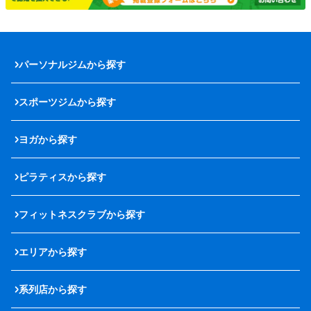
パーソナルジムから探す
スポーツジムから探す
ヨガから探す
ピラティスから探す
フィットネスクラブから探す
エリアから探す
系列店から探す