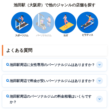
池田駅（大阪府）で他のジャンルの店舗を探す
ピラティス
スポーツジム
パーソナルジム
ヨガ
よくある質問
池田駅周辺に女性専用のパーソナルジムはありますか？
池田駅周辺で料金が安いパーソナルジムはありますか？
池田駅周辺のパーソナルジムの料金相場はいくらです
か？