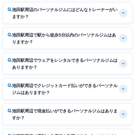
池田駅周辺のパーソナルジムにはどんなトレーナーがい
ますか？
池田駅周辺で駅から徒歩5分以内のパーソナルジムはあ
りますか？
池田駅周辺でウェアをレンタルできるパーソナルジムは
ありますか？
池田駅周辺でクレジットカード払いができるパーソナル
ジムはありますか？
池田駅周辺で現金払いができるパーソナルジムはありま
すか？