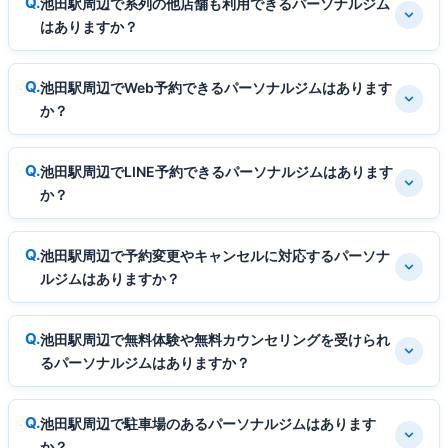
池田駅周辺で系列の他店舗も利用できるパーソナルジム
はありますか？
池田駅周辺でWeb予約できるパーソナルジムはあります
か？
池田駅周辺でLINE予約できるパーソナルジムはあります
か？
池田駅周辺で予約変更やキャンセルに対応するパーソナ
ルジムはありますか？
池田駅周辺で無料体験や無料カウンセリングを受けられ
るパーソナルジムはありますか？
池田駅周辺で駐車場のあるパーソナルジムはあります
か？