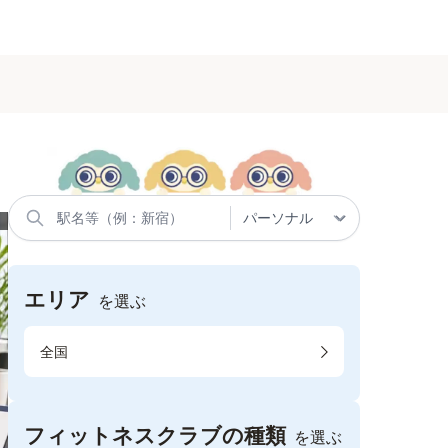
エリア
を選ぶ
全国
フィットネスクラブの種類
を選ぶ