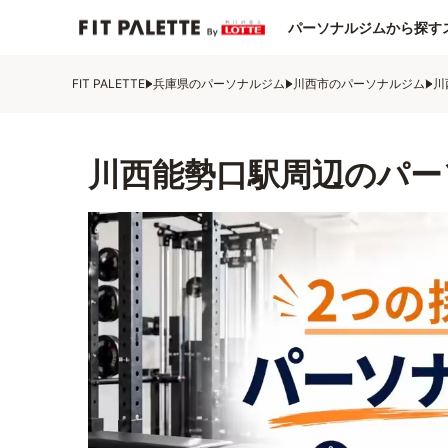
パーソナルジムから探す
FIT PALETTE
兵庫県のパーソナルジム
川西市のパーソナルジム
川
川西能勢口駅周辺のパー