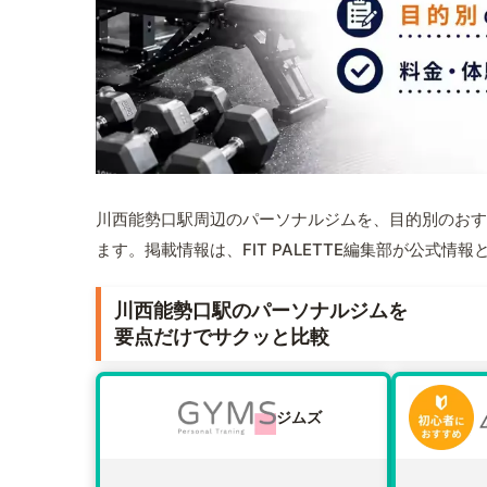
川西能勢口駅周辺のパーソナルジムを、目的別のおす
ます。掲載情報は、FIT PALETTE編集部が公式
川西能勢口駅のパーソナルジムを
要点だけでサクッと比較
ジムズ