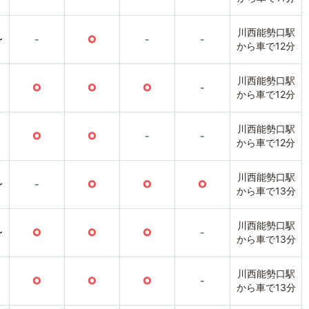
川西能勢口駅
〜
-
○
-
-
から車で12分
川西能勢口駅
○
○
○
-
から車で12分
川西能勢口駅
○
○
-
-
から車で12分
川西能勢口駅
〜
-
○
○
○
から車で13分
川西能勢口駅
〜
○
○
○
-
から車で13分
川西能勢口駅
○
○
○
-
から車で13分