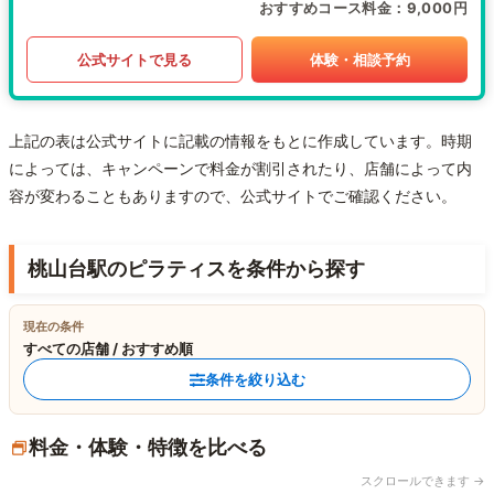
おすすめコース料金
9,000円
公式サイトで見る
体験・相談予約
上記の表は公式サイトに記載の情報をもとに作成しています。時期
によっては、キャンペーンで料金が割引されたり、店舗によって内
容が変わることもありますので、公式サイトでご確認ください。
桃山台駅のピラティスを条件から探す
現在の条件
すべての店舗 / おすすめ順
条件を絞り込む
料金・体験・特徴を比べる
スクロールできます →