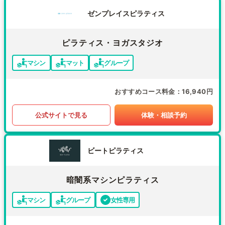
ゼンプレイスピラティス
ピラティス・ヨガスタジオ
マシン
マット
グループ
おすすめコース料金
16,940円
公式サイトで見る
体験・相談予約
ビートピラティス
暗闇系マシンピラティス
マシン
グループ
女性専用