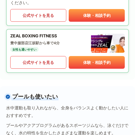
ください。
公式サイトを見る
体験・相談予約
ZEAL BOXING FITNESS
豊中服部店
江坂駅から車で4分
女性も通いやすい
公式サイトを見る
体験・相談予約
プールも使いたい
水中運動も取り入れながら、全身をバランスよく動かしたい人に
おすすめです。
プールやアクアプログラムがあるスポーツジムなら、泳ぐだけで
なく、水の特性を生かしたさまざまな運動を楽しめます。