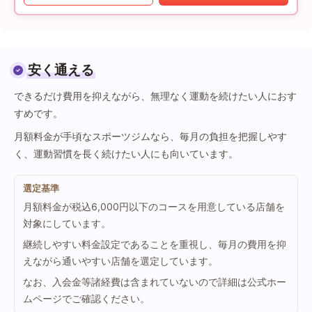
安く通える
できるだけ費用を抑えながら、無理なく運動を続けたい人におす
すめです。
月額料金が手頃なスポーツジムなら、毎月の負担を把握しやす
く、運動習慣を長く続けたい人にも向いています。
選定基準
月額料金が税込6,000円以下のコースを用意している店舗を
対象にしています。
継続しやすい料金設定であることを重視し、毎月の費用を抑
えながら通いやすい店舗を選定しています。
なお、入会金等諸経費は含まれていないので詳細は公式ホー
ムページでご確認ください。