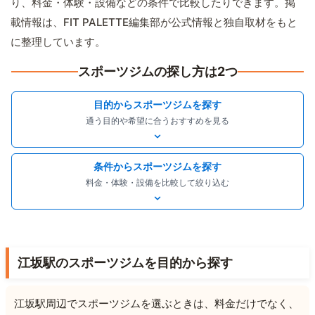
り、料金・体験・設備などの条件で比較したりできます。掲
載情報は、FIT PALETTE編集部が公式情報と独自取材をもと
に整理しています。
スポーツジムの探し方は2つ
目的からスポーツジムを探す
通う目的や希望に合うおすすめを見る
条件からスポーツジムを探す
料金・体験・設備を比較して絞り込む
江坂駅のスポーツジムを目的から探す
江坂駅周辺でスポーツジムを選ぶときは、料金だけでなく、