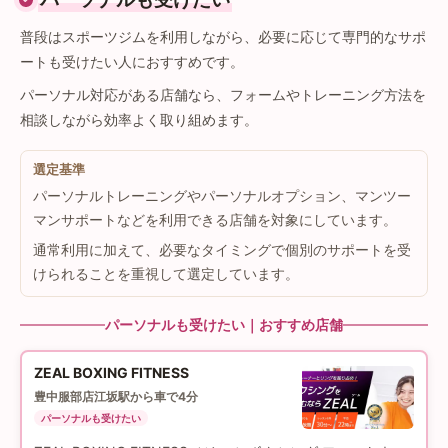
普段はスポーツジムを利用しながら、必要に応じて専門的なサポ
ートも受けたい人におすすめです。
パーソナル対応がある店舗なら、フォームやトレーニング方法を
相談しながら効率よく取り組めます。
選定基準
パーソナルトレーニングやパーソナルオプション、マンツー
マンサポートなどを利用できる店舗を対象にしています。
通常利用に加えて、必要なタイミングで個別のサポートを受
けられることを重視して選定しています。
パーソナルも受けたい｜おすすめ店舗
ZEAL BOXING FITNESS
豊中服部店
江坂駅から車で4分
パーソナルも受けたい