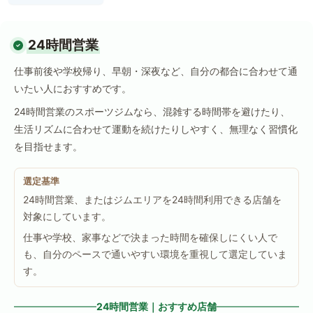
24時間営業
仕事前後や学校帰り、早朝・深夜など、自分の都合に合わせて通
いたい人におすすめです。
24時間営業のスポーツジムなら、混雑する時間帯を避けたり、
生活リズムに合わせて運動を続けたりしやすく、無理なく習慣化
を目指せます。
選定基準
24時間営業、またはジムエリアを24時間利用できる店舗を
対象にしています。
仕事や学校、家事などで決まった時間を確保しにくい人で
も、自分のペースで通いやすい環境を重視して選定していま
す。
24時間営業｜おすすめ店舗