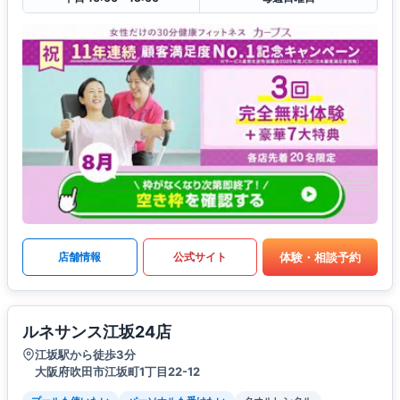
体験・相談予約
店舗情報
公式サイト
ルネサンス江坂24店
江坂駅から徒歩3分
大阪府吹田市江坂町1丁目22-12