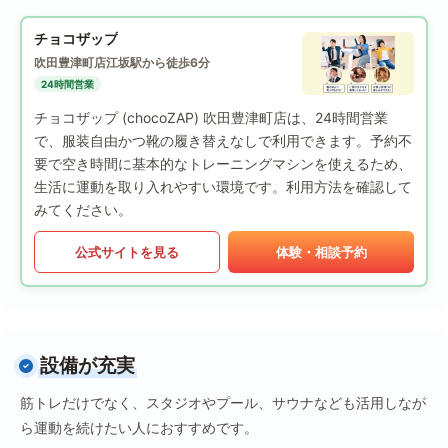
チョコザップ
吹田豊津町店
江坂駅から徒歩6分
24時間営業
チョコザップ (chocoZAP) 吹田豊津町店は、24時間営業
で、服装自由かつ靴の履き替えなしで利用できます。予約不
要で空き時間に基本的なトレーニングマシンを使えるため、
生活に運動を取り入れやすい環境です。利用方法を確認して
みてください。
公式サイトを見る
体験・相談予約
設備が充実
筋トレだけでなく、スタジオやプール、サウナなども活用しなが
ら運動を続けたい人におすすめです。