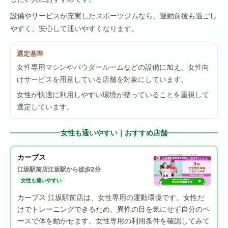
設備やサービスが充実したスポーツジムなら、運動前後も過ごし
やすく、安心して通いやすくなります。
選定基準
女性専用マシンやパウダールームなどの設備に加え、女性向
けサービスを用意している店舗を対象にしています。
女性が快適に利用しやすい環境が整っていることを重視して
選定しています。
女性も通いやすい｜おすすめ店舗
カーブス
江坂駅前店
江坂駅から徒歩2分
女性も通いやすい
カーブス 江坂駅前店は、女性専用の運動環境です。女性だ
けでトレーニングできるため、異性の目を気にせず自分のペ
ースで体を動かせます。女性専用の利用条件を確認してみて