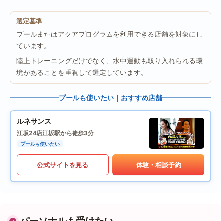
選定基準
プールまたはアクアプログラムを利用できる店舗を対象にし
ています。
陸上トレーニングだけでなく、水中運動も取り入れられる環
境があることを重視して選定しています。
プールも使いたい｜おすすめ店舗
ルネサンス
江坂24店
江坂駅から徒歩3分
プールも使いたい
公式サイトを見る
体験・相談予約
パーソナルも受けたい