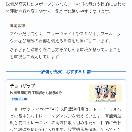
設備が充実したスポーツジムなら、その日の気分や目的に合わせ
て運動内容を変えやすく、飽きずに通いやすくなります。
選定基準
マシンだけでなく、フリーウェイトやスタジオ、プール、サ
ウナなど複数の設備を備える店舗を対象にしています。
さまざまな運動や過ごし方を楽しめる環境が整っていること
を重視して選定しています。
設備が充実｜おすすめ店舗
チョコザップ
吹田豊津町店
江坂駅から徒歩6分
設備が充実
チョコザップ (chocoZAP) 吹田豊津町店は、トレッドミルな
どの基本的なトレーニングマシンを備えています。有酸素運
動と筋力トレーニングの両方に取り組めるため、目的に合わ
せて設備を使い分けられます。設置機器を確認してみてくだ