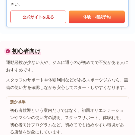
さい。
公式サイトを見る
体験・相談予約
初心者向け
運動経験が少ない人や、ジムに通うのが初めてで不安がある人に
おすすめです。
スタッフのサポートや体験利用などがあるスポーツジムなら、設
備の使い方を確認しながら安心してスタートしやすくなります。
選定基準
初心者歓迎という案内だけではなく、初回オリエンテーショ
ンやマシンの使い方の説明、スタッフサポート、体験利用、
初心者向けプログラムなど、初めてでも始めやすい環境があ
る店舗を対象にしています。