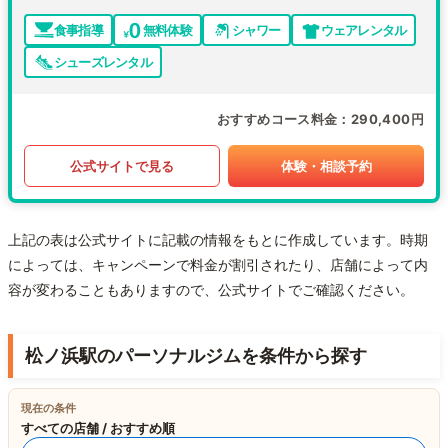
食事指導
無料体験
シャワー
ウェアレンタル
シューズレンタル
おすすめコース料金
290,400円
公式サイトで見る
体験・相談予約
上記の表は公式サイトに記載の情報をもとに作成しています。時期
によっては、キャンペーンで料金が割引されたり、店舗によって内
容が変わることもありますので、公式サイトでご確認ください。
松ノ浜駅のパーソナルジムを条件から探す
現在の条件
すべての店舗 / おすすめ順