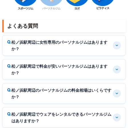
ピラティス
スポーツジム
パーソナルジム
ヨガ
よくある質問
松ノ浜駅周辺に女性専用のパーソナルジムはあります
か？
松ノ浜駅周辺で料金が安いパーソナルジムはあります
か？
松ノ浜駅周辺のパーソナルジムの料金相場はいくらです
か？
松ノ浜駅周辺でウェアをレンタルできるパーソナルジム
はありますか？