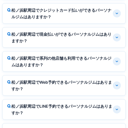
松ノ浜駅周辺でクレジットカード払いができるパーソナ
ルジムはありますか？
松ノ浜駅周辺で現金払いができるパーソナルジムはあり
ますか？
松ノ浜駅周辺で系列の他店舗も利用できるパーソナルジ
ムはありますか？
松ノ浜駅周辺でWeb予約できるパーソナルジムはありま
すか？
松ノ浜駅周辺でLINE予約できるパーソナルジムはありま
すか？