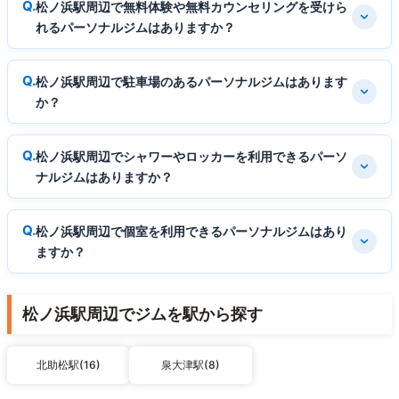
松ノ浜駅周辺で無料体験や無料カウンセリングを受けら
れるパーソナルジムはありますか？
松ノ浜駅周辺で駐車場のあるパーソナルジムはあります
か？
松ノ浜駅周辺でシャワーやロッカーを利用できるパーソ
ナルジムはありますか？
松ノ浜駅周辺で個室を利用できるパーソナルジムはあり
ますか？
松ノ浜駅周辺でジムを駅から探す
北助松駅(16)
泉大津駅(8)