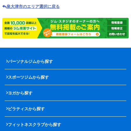
泉大津市のエリア選択に戻る
パーソナルジムから探す
スポーツジムから探す
ヨガから探す
ピラティスから探す
フィットネスクラブから探す