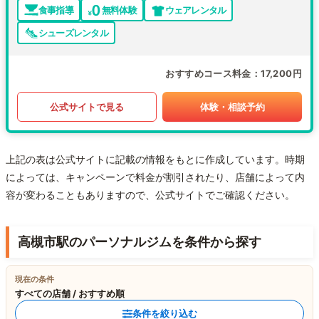
食事指導
無料体験
ウェアレンタル
シューズレンタル
おすすめコース料金
17,200円
公式サイトで見る
体験・相談予約
上記の表は公式サイトに記載の情報をもとに作成しています。時期
によっては、キャンペーンで料金が割引されたり、店舗によって内
容が変わることもありますので、公式サイトでご確認ください。
高槻市駅のパーソナルジムを条件から探す
現在の条件
すべての店舗 / おすすめ順
条件を絞り込む