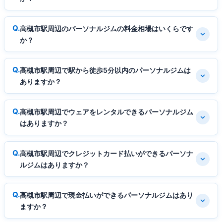
高槻市駅周辺のパーソナルジムの料金相場はいくらです
か？
高槻市駅周辺で駅から徒歩5分以内のパーソナルジムは
ありますか？
高槻市駅周辺でウェアをレンタルできるパーソナルジム
はありますか？
高槻市駅周辺でクレジットカード払いができるパーソナ
ルジムはありますか？
高槻市駅周辺で現金払いができるパーソナルジムはあり
ますか？