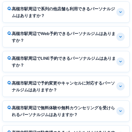
高槻市駅周辺で系列の他店舗も利用できるパーソナルジ
ムはありますか？
高槻市駅周辺でWeb予約できるパーソナルジムはありま
すか？
高槻市駅周辺でLINE予約できるパーソナルジムはありま
すか？
高槻市駅周辺で予約変更やキャンセルに対応するパーソ
ナルジムはありますか？
高槻市駅周辺で無料体験や無料カウンセリングを受けら
れるパーソナルジムはありますか？