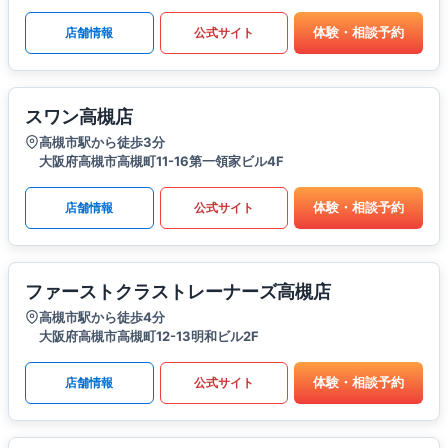
体験・相談予約
店舗情報
公式サイト
スワン高槻店
高槻市駅から徒歩3分
大阪府高槻市高槻町11-16第一領家ビル4F
体験・相談予約
店舗情報
公式サイト
ファーストクラストレーナーズ高槻店
高槻市駅から徒歩4分
大阪府高槻市高槻町12-13明和ビル2F
体験・相談予約
店舗情報
公式サイト