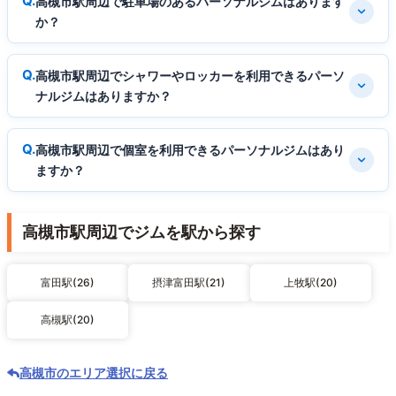
高槻市駅周辺で駐車場のあるパーソナルジムはあります
か？
高槻市駅周辺でシャワーやロッカーを利用できるパーソ
ナルジムはありますか？
高槻市駅周辺で個室を利用できるパーソナルジムはあり
ますか？
高槻市駅周辺でジムを駅から探す
富田駅(26)
摂津富田駅(21)
上牧駅(20)
高槻駅(20)
高槻市のエリア選択に戻る