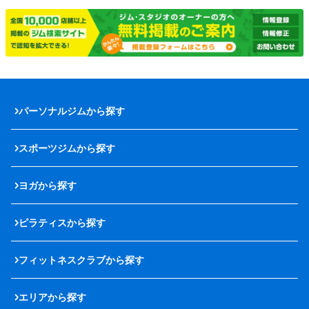
パーソナルジムから探す
スポーツジムから探す
ヨガから探す
ピラティスから探す
フィットネスクラブから探す
エリアから探す