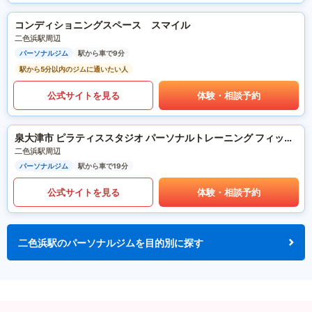
コンディショニングスペース スマイル
二色浜駅周辺
パーソナルジム
駅から車で9分
駅から5分以内のジムに通いたい人
公式サイトを見る
体験・相談予約
泉大津市 ピラティススタジオ パーソナルトレーニング フィットネスサロンre-fulfill.
二色浜駅周辺
パーソナルジム
駅から車で19分
公式サイトを見る
体験・相談予約
二色浜駅のパーソナルジムを目的別に探す