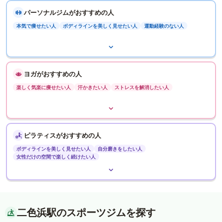
パーソナルジムがおすすめの人
本気で痩せたい人
ボディラインを美しく見せたい人
運動経験のない人
ヨガがおすすめの人
楽しく気楽に痩せたい人
汗かきたい人
ストレスを解消したい人
ピラティスがおすすめの人
ボディラインを美しく見せたい人
自分磨きをしたい人
女性だけの空間で楽しく続けたい人
二色浜駅のスポーツジムを探す