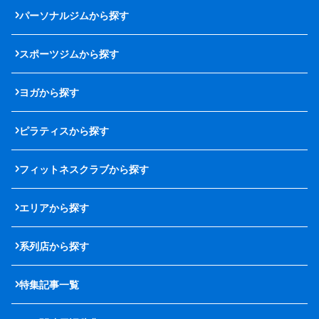
パーソナルジムから探す
スポーツジムから探す
ヨガから探す
ピラティスから探す
フィットネスクラブから探す
エリアから探す
系列店から探す
特集記事一覧