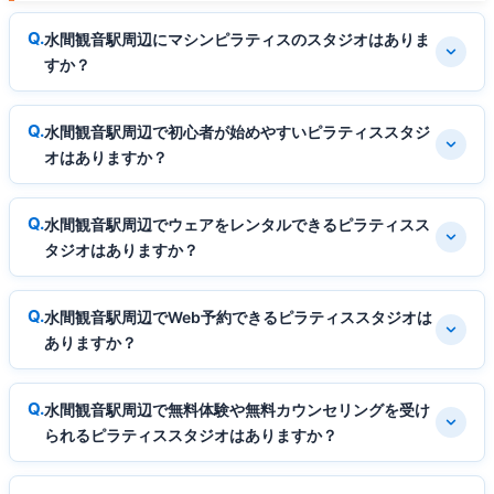
水間観音駅周辺にマシンピラティスのスタジオはありま
すか？
水間観音駅周辺で初心者が始めやすいピラティススタジ
オはありますか？
水間観音駅周辺でウェアをレンタルできるピラティスス
タジオはありますか？
水間観音駅周辺でWeb予約できるピラティススタジオは
ありますか？
水間観音駅周辺で無料体験や無料カウンセリングを受け
られるピラティススタジオはありますか？