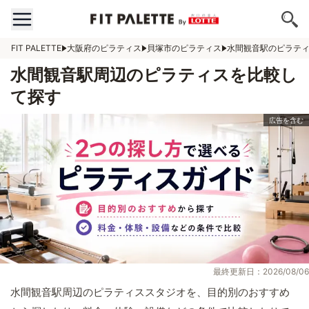
FIT PALETTE
大阪府のピラティス
貝塚市のピラティス
水間観音駅のピラテ
水間観音駅周辺のピラティスを比較し
て探す
最終更新日：2026/08/06
水間観音駅周辺のピラティススタジオを、目的別のおすすめ