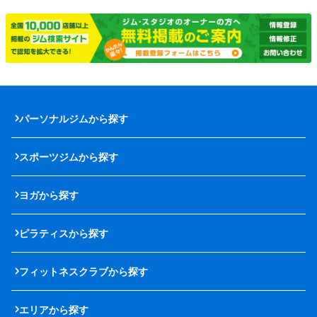
パーソナルジムから探す
スポーツジムから探す
ヨガから探す
ピラティスから探す
フィットネスクラブから探す
エリアから探す