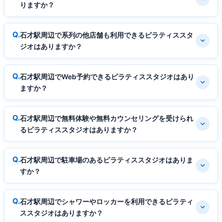
りますか？
石才駅周辺で系列の他店舗も利用できるピラティススタ
ジオはありますか？
石才駅周辺でWeb予約できるピラティススタジオはあり
ますか？
石才駅周辺で無料体験や無料カウンセリングを受けられ
るピラティススタジオはありますか？
石才駅周辺で駐車場のあるピラティススタジオはありま
すか？
石才駅周辺でシャワーやロッカーを利用できるピラティ
ススタジオはありますか？