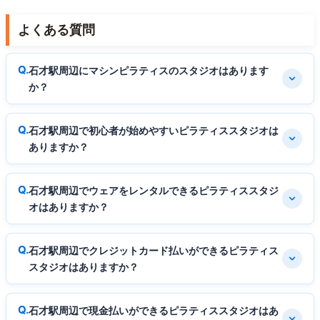
よくある質問
石才駅周辺にマシンピラティスのスタジオはあります
か？
石才駅周辺で初心者が始めやすいピラティススタジオは
ありますか？
石才駅周辺でウェアをレンタルできるピラティススタジ
オはありますか？
石才駅周辺でクレジットカード払いができるピラティス
スタジオはありますか？
石才駅周辺で現金払いができるピラティススタジオはあ