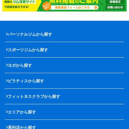
パーソナルジムから探す
スポーツジムから探す
ヨガから探す
ピラティスから探す
フィットネスクラブから探す
エリアから探す
系列店から探す