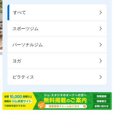
すべて
スポーツジム
パーソナルジム
6
ヨガ
ピラティス