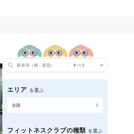
エリア
を選ぶ
全国
フィットネスクラブの種類
を選ぶ