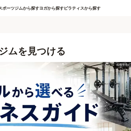
スポーツジムから探す
ヨガから探す
ピラティスから探す
ジムを見つける