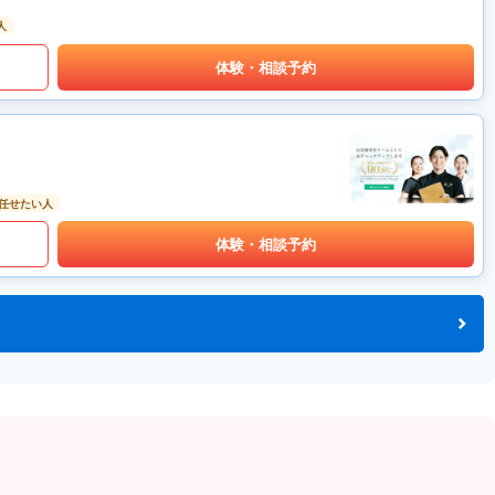
人
体験・相談予約
任せたい人
体験・相談予約