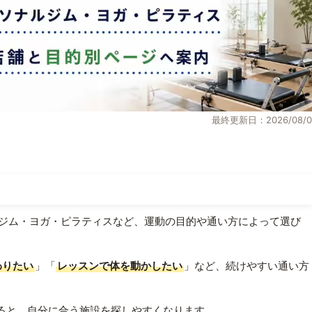
最終更新日：2026/08/0
ジム・ヨガ・ピラティスなど、運動の目的や通い方によって選び
わりたい
」「
レッスンで体を動かしたい
」など、続けやすい通い方
ると、自分に合う施設を探しやすくなります。