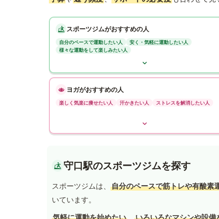
スポーツジムがおすすめの人
自分のペースで運動したい人
安く・気軽に運動したい人
様々な運動をして楽しみたい人
ヨガがおすすめの人
楽しく気楽に痩せたい人
汗かきたい人
ストレスを解消したい人
守口駅のスポーツジムを探す
スポーツジムは、
自分のペースで筋トレや有酸素
いています。
気軽に運動を始めたい
、
いろいろなマシンや設備