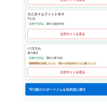
エニタイムフィットネス
守口店
スポーツジム
駅から徒歩10分
公式サイトを見る
ハコジム
森小路店
スポーツジム
駅から車で5分
隙間時間を活用したい人
駅から5分以内のジムに通いたい人
公式サイトを見る
守口駅のスポーツジムを目的別に探す