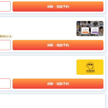
体験・相談予約
任せたい人
体験・相談予約
体験・相談予約