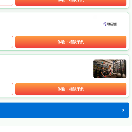
体験・相談予約
体験・相談予約