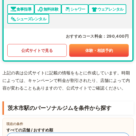
食事指導
無料体験
シャワー
ウェアレンタル
シューズレンタル
おすすめコース料金
290,400円
公式サイトで見る
体験・相談予約
上記の表は公式サイトに記載の情報をもとに作成しています。時期
によっては、キャンペーンで料金が割引されたり、店舗によって内
容が変わることもありますので、公式サイトでご確認ください。
茨木市駅のパーソナルジムを条件から探す
現在の条件
すべての店舗 / おすすめ順