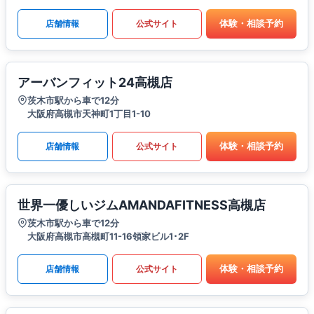
体験・相談予約
店舗情報
公式サイト
アーバンフィット24高槻店
茨木市駅から車で12分
大阪府高槻市天神町1丁目1-10
体験・相談予約
店舗情報
公式サイト
世界一優しいジムAMANDAFITNESS高槻店
茨木市駅から車で12分
大阪府高槻市高槻町11-16領家ビル1･2F
体験・相談予約
店舗情報
公式サイト