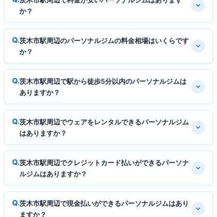
か？
茨木市駅周辺のパーソナルジムの料金相場はいくらです
か？
茨木市駅周辺で駅から徒歩5分以内のパーソナルジムは
ありますか？
茨木市駅周辺でウェアをレンタルできるパーソナルジム
はありますか？
茨木市駅周辺でクレジットカード払いができるパーソナ
ルジムはありますか？
茨木市駅周辺で現金払いができるパーソナルジムはあり
ますか？