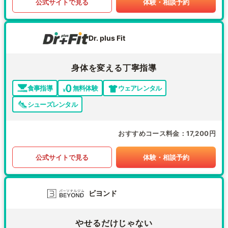
公式サイトで見る
体験・相談予約
Dr. plus Fit
身体を変える丁寧指導
食事指導
無料体験
ウェアレンタル
シューズレンタル
おすすめコース料金
17,200円
公式サイトで見る
体験・相談予約
ビヨンド
やせるだけじゃない