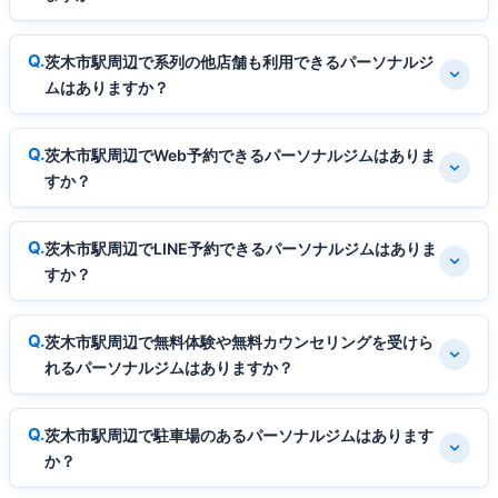
茨木市駅周辺で系列の他店舗も利用できるパーソナルジ
ムはありますか？
茨木市駅周辺でWeb予約できるパーソナルジムはありま
すか？
茨木市駅周辺でLINE予約できるパーソナルジムはありま
すか？
茨木市駅周辺で無料体験や無料カウンセリングを受けら
れるパーソナルジムはありますか？
茨木市駅周辺で駐車場のあるパーソナルジムはあります
か？