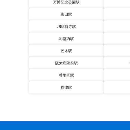
万博記念公園駅
富田駅
JR総持寺駅
彩都西駅
茨木駅
阪大病院前駅
香里園駅
摂津駅