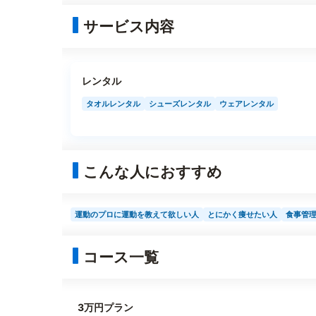
サービス内容
レンタル
タオルレンタル
シューズレンタル
ウェアレンタル
こんな人におすすめ
運動のプロに運動を教えて欲しい人
とにかく痩せたい人
食事管
コース一覧
3万円プラン