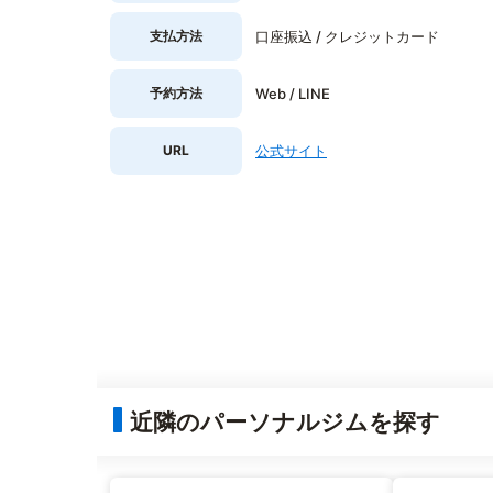
支払方法
口座振込 / クレジットカード
予約方法
Web / LINE
URL
公式サイト
近隣のパーソナルジムを探す