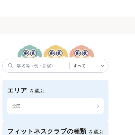
エリア
を選ぶ
全国
フィットネスクラブの種類
を選ぶ