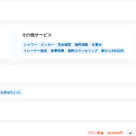
その他サービス
シャワー
ロッカー
完全個室
無料体験
水素水
トレーナー指名
食事指導
無料カウンセリング
駅から5分以内
理も任せたい人
プラン料金
33,000円