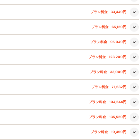
プラン料金
33,440円
プラン料金
65,120円
プラン料金
95,040円
プラン料金
123,200円
プラン料金
33,000円
プラン料金
71,632円
プラン料金
104,544円
プラン料金
135,520円
プラン料金
10,450円