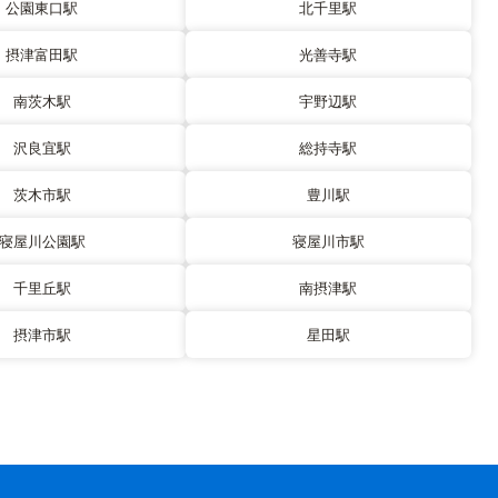
公園東口駅
北千里駅
摂津富田駅
光善寺駅
南茨木駅
宇野辺駅
沢良宜駅
総持寺駅
茨木市駅
豊川駅
寝屋川公園駅
寝屋川市駅
千里丘駅
南摂津駅
摂津市駅
星田駅