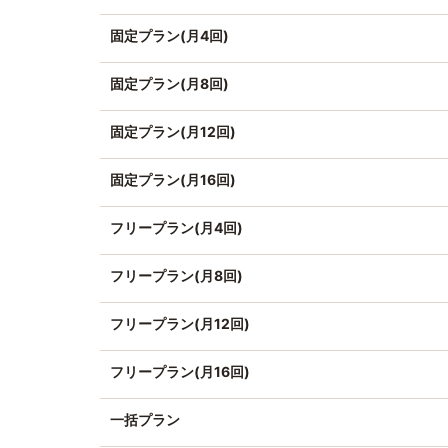
固定プラン(月4回)
固定プラン(月8回)
固定プラン(月12回)
固定プラン(月16回)
フリープラン(月4回)
フリープラン(月8回)
フリープラン(月12回)
フリープラン(月16回)
一括プラン