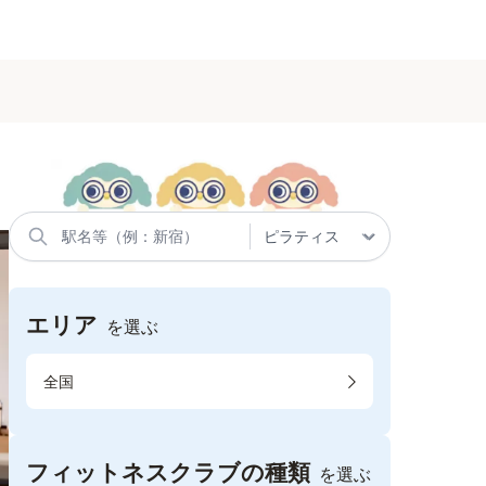
エリア
を選ぶ
全国
フィットネスクラブの種類
を選ぶ