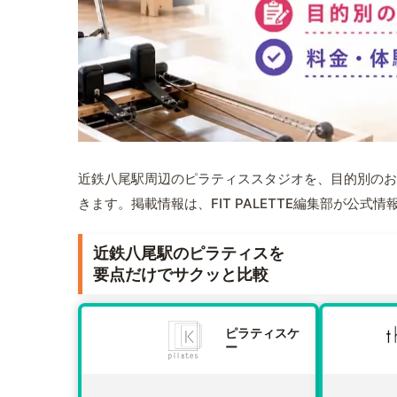
近鉄八尾駅周辺のピラティススタジオを、目的別のお
きます。掲載情報は、FIT PALETTE編集部が公
近鉄八尾駅のピラティスを
要点だけでサクッと比較
ピラティスケ
ー