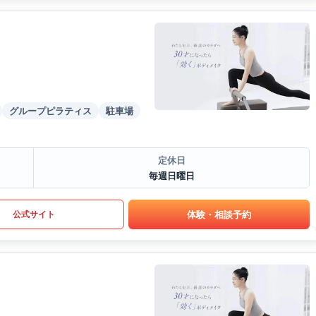
グループピラティス
駐車場
定休日
毎週日曜日
体験・相談予約
公式サイト