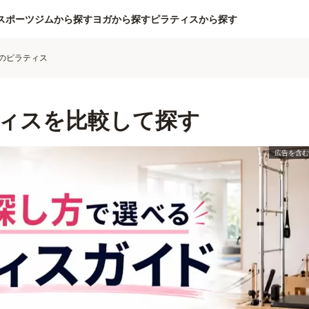
スポーツジムから探す
ヨガから探す
ピラティスから探す
のピラティス
ィスを比較して探す