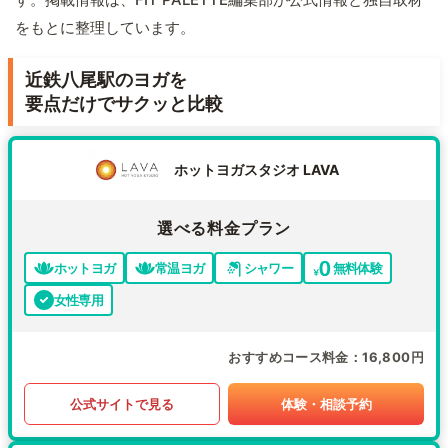
をもとに整理しています。
近鉄八尾駅のヨガを
要点だけでサクッと比較
ホットヨガスタジオ LAVA
選べる料金プラン
ホットヨガ
常温ヨガ
シャワー
無料体験
女性専用
おすすめコース料金
16,800円
公式サイトで見る
体験・相談予約