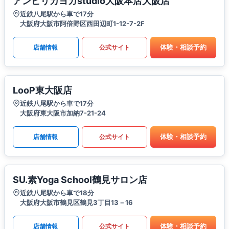
アンビリカヨガstudio大阪本店大阪店
近鉄八尾駅から車で17分
大阪府大阪市阿倍野区西田辺町1-12-7-2F
体験・相談予約
店舗情報
公式サイト
LooP東大阪店
近鉄八尾駅から車で17分
大阪府東大阪市加納7-21-24
体験・相談予約
店舗情報
公式サイト
SU.素Yoga School鶴見サロン店
近鉄八尾駅から車で18分
大阪府大阪市鶴見区鶴見3丁目13－16
体験・相談予約
店舗情報
公式サイト