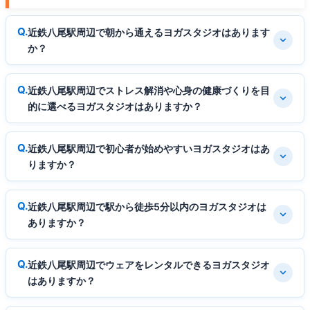
近鉄八尾駅周辺で朝から通えるヨガスタジオはあります
か？
近鉄八尾駅周辺でストレス解消や心身の健康づくりを目
的に選べるヨガスタジオはありますか？
近鉄八尾駅周辺で初心者が始めやすいヨガスタジオはあ
りますか？
近鉄八尾駅周辺で駅から徒歩5分以内のヨガスタジオは
ありますか？
近鉄八尾駅周辺でウェアをレンタルできるヨガスタジオ
はありますか？