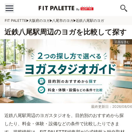
FIT PALETTE
大阪府のヨガ
八尾市のヨガ
近鉄八尾駅のヨガ
近鉄八尾駅周辺のヨガを比較して探す
最終更新日：2026/08/06
近鉄八尾駅周辺のヨガスタジオを、目的別のおすすめから探
したり、料金・体験・設備などの条件で比較したりできま
す。掲載情報は、FIT PALETTE編集部が公式情報と独自取材