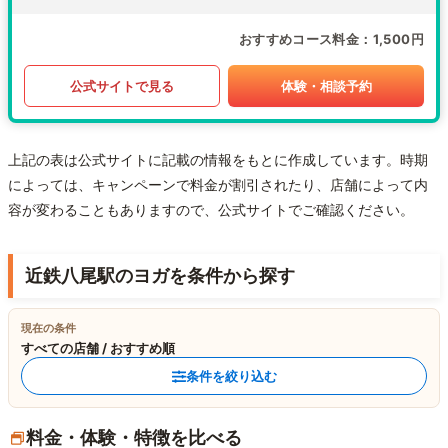
おすすめコース料金
1,500円
公式サイトで見る
体験・相談予約
上記の表は公式サイトに記載の情報をもとに作成しています。時期
によっては、キャンペーンで料金が割引されたり、店舗によって内
容が変わることもありますので、公式サイトでご確認ください。
近鉄八尾駅のヨガを条件から探す
現在の条件
すべての店舗 / おすすめ順
条件を絞り込む
料金・体験・特徴を比べる