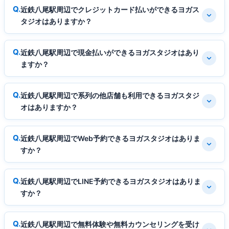
近鉄八尾駅周辺でクレジットカード払いができるヨガス
タジオはありますか？
近鉄八尾駅周辺で現金払いができるヨガスタジオはあり
ますか？
近鉄八尾駅周辺で系列の他店舗も利用できるヨガスタジ
オはありますか？
近鉄八尾駅周辺でWeb予約できるヨガスタジオはありま
すか？
近鉄八尾駅周辺でLINE予約できるヨガスタジオはありま
すか？
近鉄八尾駅周辺で無料体験や無料カウンセリングを受け