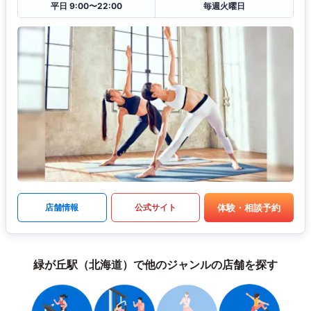
平日 9:00〜22:00
毎週火曜日
体験・相談予約
店舗情報
公式サイト
緑が丘駅（北海道）で他のジャンルの店舗を探す