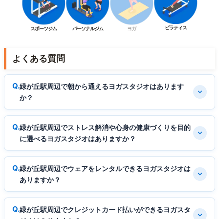
ピラティス
スポーツジム
パーソナルジム
ヨガ
よくある質問
緑が丘駅周辺で朝から通えるヨガスタジオはあります
か？
緑が丘駅周辺でストレス解消や心身の健康づくりを目的
に選べるヨガスタジオはありますか？
緑が丘駅周辺でウェアをレンタルできるヨガスタジオは
ありますか？
緑が丘駅周辺でクレジットカード払いができるヨガスタ