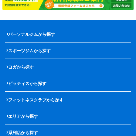
パーソナルジムから探す
スポーツジムから探す
ヨガから探す
ピラティスから探す
フィットネスクラブから探す
エリアから探す
系列店から探す