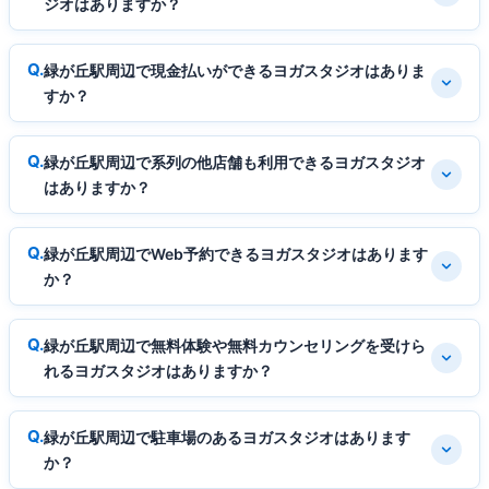
ジオはありますか？
緑が丘駅周辺で現金払いができるヨガスタジオはありま
すか？
緑が丘駅周辺で系列の他店舗も利用できるヨガスタジオ
はありますか？
緑が丘駅周辺でWeb予約できるヨガスタジオはあります
か？
緑が丘駅周辺で無料体験や無料カウンセリングを受けら
れるヨガスタジオはありますか？
緑が丘駅周辺で駐車場のあるヨガスタジオはあります
か？