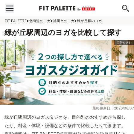
FIT PALETTE
北海道のヨガ
旭川市のヨガ
緑が丘駅のヨガ
緑が丘駅周辺のヨガを比較して探す
最終更新日：2026/08/07
緑が丘駅周辺のヨガスタジオを、目的別のおすすめから探し
たり、料金・体験・設備などの条件で比較したりできます。
掲載情報は、FIT PALETTE編集部が公式情報と独自取材をも