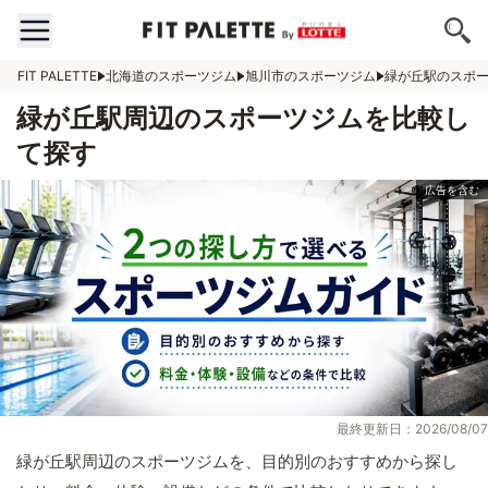
FIT PALETTE
北海道のスポーツジム
旭川市のスポーツジム
緑が丘駅のスポ
緑が丘駅周辺のスポーツジムを比較し
て探す
最終更新日：2026/08/07
緑が丘駅周辺のスポーツジムを、目的別のおすすめから探し