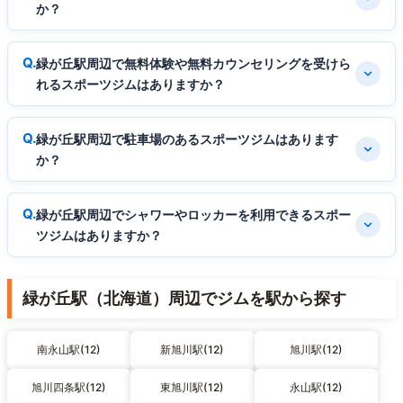
か？
緑が丘駅周辺で無料体験や無料カウンセリングを受けら
れるスポーツジムはありますか？
緑が丘駅周辺で駐車場のあるスポーツジムはあります
か？
緑が丘駅周辺でシャワーやロッカーを利用できるスポー
ツジムはありますか？
緑が丘駅（北海道）周辺でジムを駅から探す
南永山駅(12)
新旭川駅(12)
旭川駅(12)
旭川四条駅(12)
東旭川駅(12)
永山駅(12)