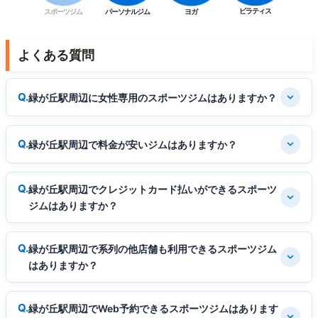
ピラティス
スポーツジム
パーソナルジム
ヨガ
よくある質問
緑が丘駅周辺に女性専用のスポーツジムはありますか？
緑が丘駅周辺で料金が安いジムはありますか？
緑が丘駅周辺でクレジットカード払いができるスポーツ
ジムはありますか？
緑が丘駅周辺で系列の他店舗も利用できるスポーツジム
はありますか？
緑が丘駅周辺でWeb予約できるスポーツジムはあります