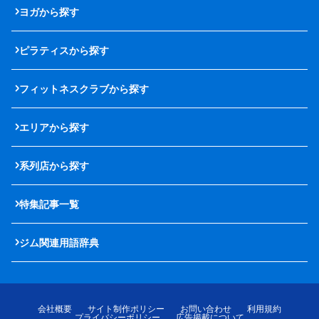
ヨガから探す
ピラティスから探す
フィットネスクラブから探す
エリアから探す
系列店から探す
特集記事一覧
ジム関連用語辞典
会社概要
サイト制作ポリシー
お問い合わせ
利用規約
プライバシーポリシー
広告掲載について