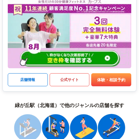
体験・相談予約
店舗情報
公式サイト
緑が丘駅（北海道）で他のジャンルの店舗を探す