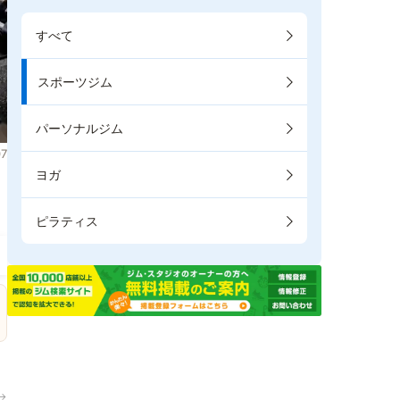
すべて
スポーツジム
パーソナルジム
7
ヨガ
ピラティス
→