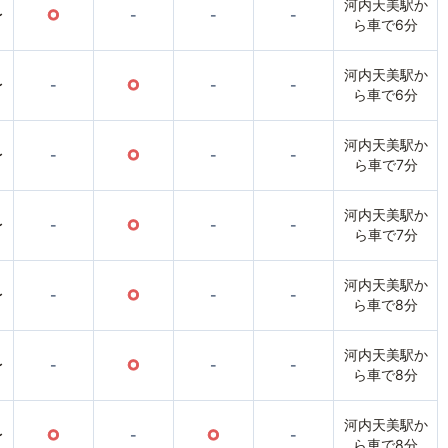
河内天美駅か
〜
○
-
-
-
ら車で6分
河内天美駅か
〜
-
○
-
-
ら車で6分
河内天美駅か
〜
-
○
-
-
ら車で7分
河内天美駅か
〜
-
○
-
-
ら車で7分
河内天美駅か
〜
-
○
-
-
ら車で8分
河内天美駅か
〜
-
○
-
-
ら車で8分
河内天美駅か
〜
○
-
○
-
ら車で8分