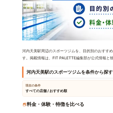
河内天美駅周辺のスポーツジムを、目的別のおすすめ
す。掲載情報は、FIT PALETTE編集部が公式情
河内天美駅のスポーツジムを条件から探す
現在の条件
すべての店舗 / おすすめ順
料金・体験・特徴を比べる