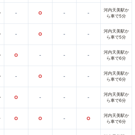
河内天美駅か
〜
-
○
-
-
ら車で5分
河内天美駅か
〜
-
○
-
-
ら車で5分
河内天美駅か
〜
○
-
-
-
ら車で6分
河内天美駅か
〜
-
○
-
-
ら車で6分
河内天美駅か
〜
○
-
-
-
ら車で6分
河内天美駅か
〜
○
○
-
○
ら車で6分