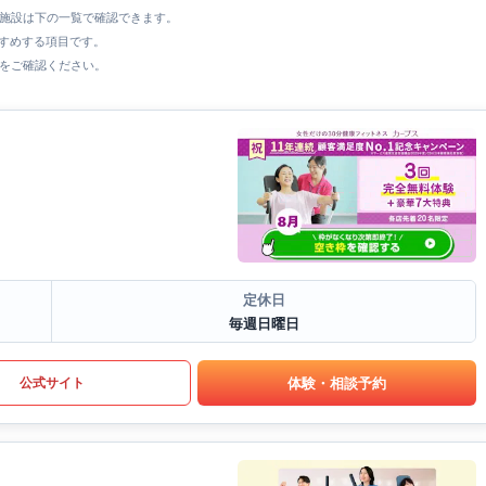
全施設は下の一覧で確認できます。
すすめする項目です。
をご確認ください。
定休日
毎週日曜日
体験・相談予約
公式サイト