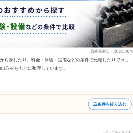
最終更新日：2026/08/0
から探したり、料金・体験・設備などの条件で比較したりできま
報と独自取材をもとに整理しています。
条件を絞り込む
スクロールできます 