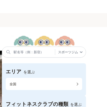
エリア
を選ぶ
全国
フィットネスクラブの種類
を選ぶ