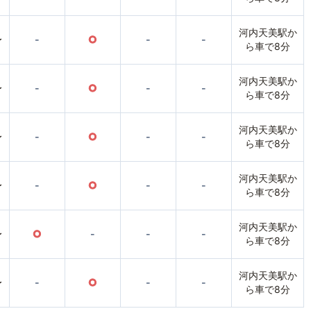
河内天美駅か
〜
-
○
-
-
ら車で8分
河内天美駅か
〜
-
○
-
-
ら車で8分
河内天美駅か
〜
-
○
-
-
ら車で8分
河内天美駅か
〜
-
○
-
-
ら車で8分
河内天美駅か
〜
○
-
-
-
ら車で8分
河内天美駅か
〜
-
○
-
-
ら車で8分