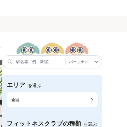
す
エリア
を選ぶ
全国
フィットネスクラブの種類
を選ぶ