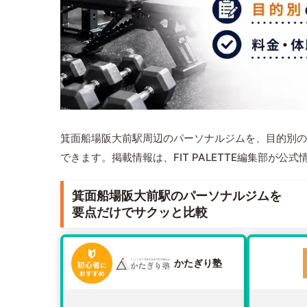
箕面船場阪大前駅周辺のパーソナルジムを、目的別の
できます。掲載情報は、FIT PALETTE編集部が
箕面船場阪大前駅のパーソナルジムを
要点だけでサクッと比較
かたぎり塾