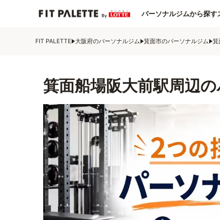
パーソナルジムから探す
FIT PALETTE
大阪府のパーソナルジム
箕面市のパーソナルジム
箕
箕面船場阪大前駅周辺の