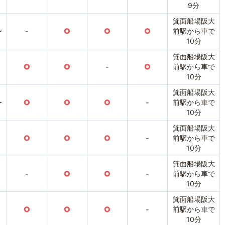
9分
箕面船場阪大
〜
-
○
○
○
前駅から車で
10分
箕面船場阪大
○
○
-
○
前駅から車で
10分
箕面船場阪大
〜
○
○
○
-
前駅から車で
10分
箕面船場阪大
○
○
○
-
前駅から車で
10分
箕面船場阪大
-
○
○
-
前駅から車で
10分
箕面船場阪大
○
○
○
-
前駅から車で
10分