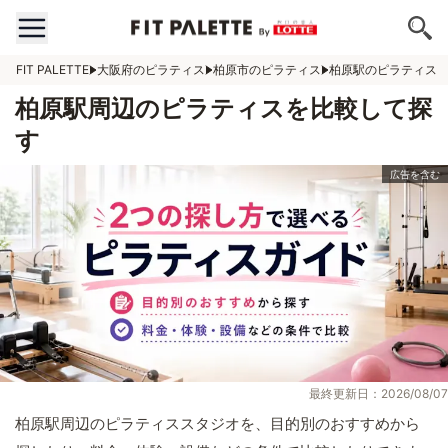
FIT PALETTE
大阪府のピラティス
柏原市のピラティス
柏原駅のピラティス
柏原駅周辺のピラティスを比較して探
す
最終更新日：2026/08/07
柏原駅周辺のピラティススタジオを、目的別のおすすめから