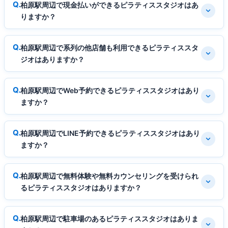
柏原駅周辺で現金払いができるピラティススタジオはあ
りますか？
柏原駅周辺で系列の他店舗も利用できるピラティススタ
ジオはありますか？
柏原駅周辺でWeb予約できるピラティススタジオはあり
ますか？
柏原駅周辺でLINE予約できるピラティススタジオはあり
ますか？
柏原駅周辺で無料体験や無料カウンセリングを受けられ
るピラティススタジオはありますか？
柏原駅周辺で駐車場のあるピラティススタジオはありま