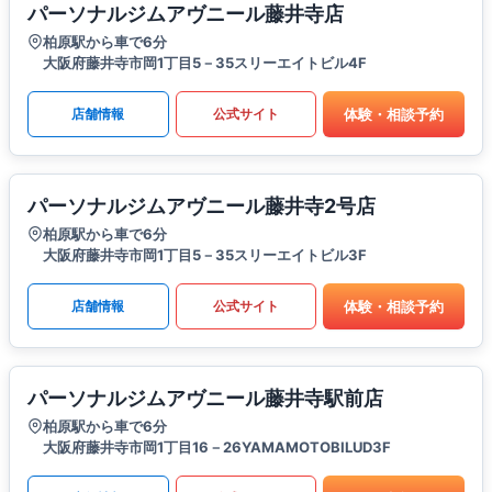
パーソナルジムアヴニール藤井寺店
柏原駅から車で6分
大阪府藤井寺市岡1丁目5－35スリーエイトビル4F
体験・相談予約
店舗情報
公式サイト
パーソナルジムアヴニール藤井寺2号店
柏原駅から車で6分
大阪府藤井寺市岡1丁目5－35スリーエイトビル3F
体験・相談予約
店舗情報
公式サイト
パーソナルジムアヴニール藤井寺駅前店
柏原駅から車で6分
大阪府藤井寺市岡1丁目16－26YAMAMOTOBILUD3F