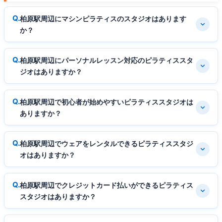
柏原駅周辺にマシンピラティスのスタジオはあります
か？
柏原駅周辺にパーソナルレッスン対応のピラティススタ
ジオはありますか？
柏原駅周辺で初心者が始めやすいピラティススタジオは
ありますか？
柏原駅周辺でウェアをレンタルできるピラティススタジ
オはありますか？
柏原駅周辺でクレジットカード払いができるピラティス
スタジオはありますか？