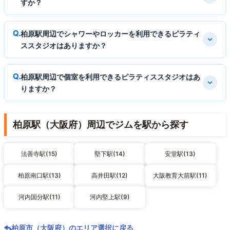
すか？
柏原駅周辺でシャワーやロッカーを利用できるピラティ
ススタジオはありますか？
柏原駅周辺で個室を利用できるピラティススタジオはあ
りますか？
柏原駅（大阪府）周辺でジムを駅から探す
法善寺駅(15)
堅下駅(14)
安堂駅(13)
柏原南口駅(13)
高井田駅(12)
大阪教育大前駅(11)
河内国分駅(11)
河内堅上駅(9)
柏原市（大阪府）のエリア選択に戻る