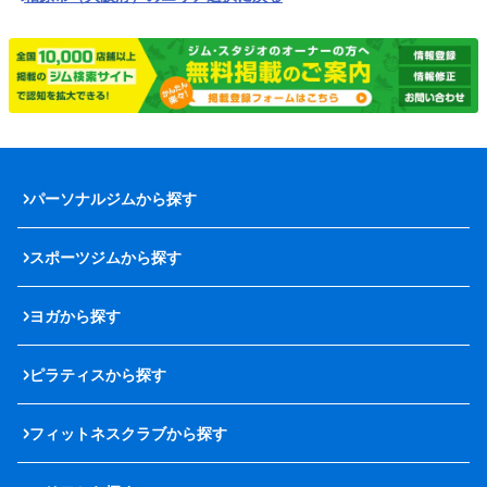
パーソナルジムから探す
スポーツジムから探す
ヨガから探す
ピラティスから探す
フィットネスクラブから探す