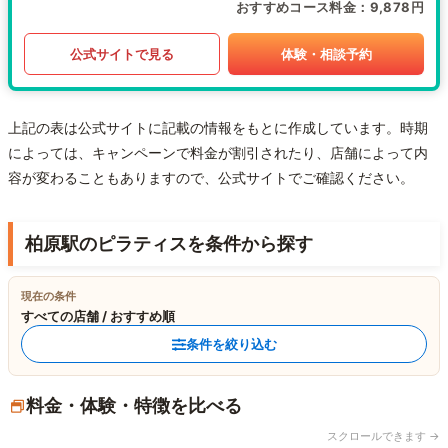
おすすめコース料金
9,878円
公式サイトで見る
体験・相談予約
上記の表は公式サイトに記載の情報をもとに作成しています。時期
によっては、キャンペーンで料金が割引されたり、店舗によって内
容が変わることもありますので、公式サイトでご確認ください。
柏原駅のピラティスを条件から探す
現在の条件
すべての店舗 / おすすめ順
条件を絞り込む
料金・体験・特徴を比べる
スクロールできます →