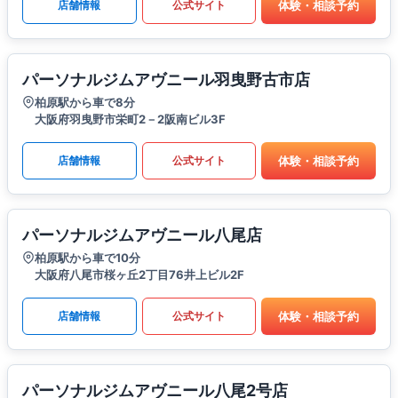
体験・相談予約
店舗情報
公式サイト
パーソナルジムアヴニール羽曳野古市店
柏原駅から車で8分
大阪府羽曳野市栄町2－2阪南ビル3F
体験・相談予約
店舗情報
公式サイト
パーソナルジムアヴニール八尾店
柏原駅から車で10分
大阪府八尾市桜ヶ丘2丁目76井上ビル2F
体験・相談予約
店舗情報
公式サイト
パーソナルジムアヴニール八尾2号店