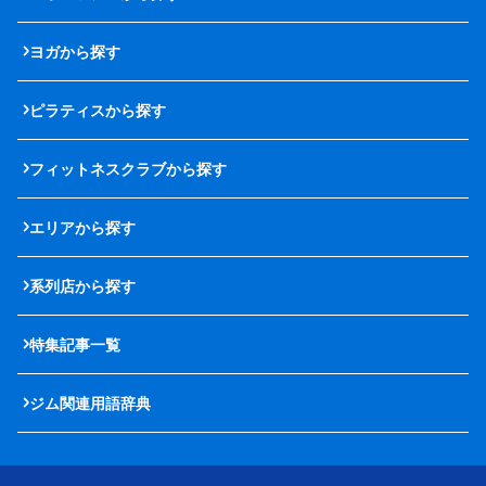
ヨガから探す
ピラティスから探す
フィットネスクラブから探す
エリアから探す
系列店から探す
特集記事一覧
ジム関連用語辞典