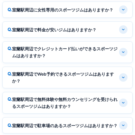
室蘭駅周辺に女性専用のスポーツジムはありますか？
室蘭駅周辺で料金が安いジムはありますか？
室蘭駅周辺でクレジットカード払いができるスポーツジ
ムはありますか？
室蘭駅周辺でWeb予約できるスポーツジムはあります
か？
室蘭駅周辺で無料体験や無料カウンセリングを受けられ
るスポーツジムはありますか？
室蘭駅周辺で駐車場のあるスポーツジムはありますか？