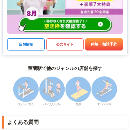
体験・相談予約
店舗情報
公式サイト
室蘭駅で他のジャンルの店舗を探す
ピラティス
スポーツジム
パーソナルジム
ヨガ
よくある質問