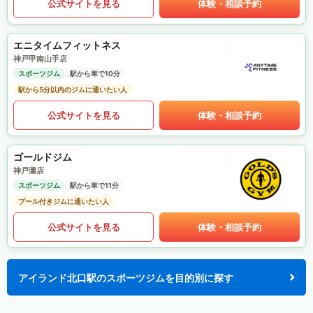
公式サイトを見る
体験・相談予約
エニタイムフィットネス
神戸甲南山手店
スポーツジム
駅から車で10分
駅から5分以内のジムに通いたい人
公式サイトを見る
体験・相談予約
ゴールドジム
神戸灘店
スポーツジム
駅から車で11分
プール付きジムに通いたい人
公式サイトを見る
体験・相談予約
アイランド北口駅のスポーツジムを目的別に探す