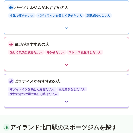
パーソナルジムがおすすめの人
本気で痩せたい人
ボディラインを美しく見せたい人
運動経験のない人
ヨガがおすすめの人
楽しく気楽に痩せたい人
汗かきたい人
ストレスを解消したい人
ピラティスがおすすめの人
ボディラインを美しく見せたい人
自分磨きをしたい人
女性だけの空間で楽しく続けたい人
アイランド北口駅のスポーツジムを探す