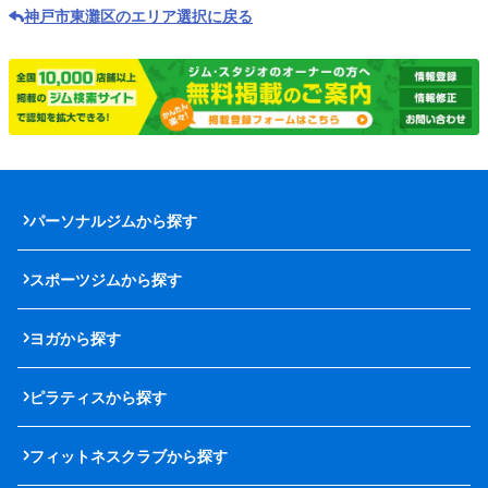
神戸市東灘区のエリア選択に戻る
パーソナルジムから探す
スポーツジムから探す
ヨガから探す
ピラティスから探す
フィットネスクラブから探す