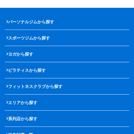
パーソナルジムから探す
スポーツジムから探す
ヨガから探す
ピラティスから探す
フィットネスクラブから探す
エリアから探す
系列店から探す