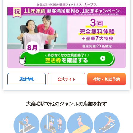
体験・相談予約
店舗情報
公式サイト
大楽毛駅で他のジャンルの店舗を探す