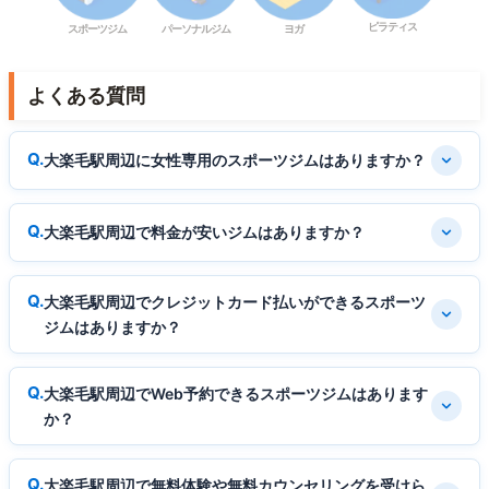
ピラティス
スポーツジム
パーソナルジム
ヨガ
よくある質問
大楽毛駅周辺に女性専用のスポーツジムはありますか？
大楽毛駅周辺で料金が安いジムはありますか？
大楽毛駅周辺でクレジットカード払いができるスポーツ
ジムはありますか？
大楽毛駅周辺でWeb予約できるスポーツジムはあります
か？
大楽毛駅周辺で無料体験や無料カウンセリングを受けら