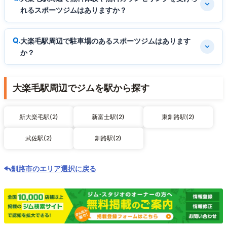
れるスポーツジムはありますか？
大楽毛駅周辺で駐車場のあるスポーツジムはあります
か？
大楽毛駅周辺でジムを駅から探す
新大楽毛駅(2)
新富士駅(2)
東釧路駅(2)
武佐駅(2)
釧路駅(2)
釧路市のエリア選択に戻る