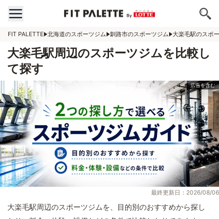
FIT PALETTE
北海道のスポーツジム
釧路市のスポーツジム
大楽毛駅のスポ
大楽毛駅周辺のスポーツジムを比較し
て探す
最終更新日：2026/08/06
大楽毛駅周辺のスポーツジムを、目的別のおすすめから探し