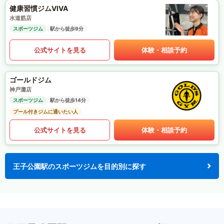
健康習慣ジムVIVA
水道筋店
スポーツジム
駅から徒歩9分
公式サイトを見る
体験・相談予約
ゴールドジム
神戸灘店
スポーツジム
駅から徒歩14分
プール付きジムに通いたい人
公式サイトを見る
体験・相談予約
王子公園駅のスポーツジムを目的別に探す