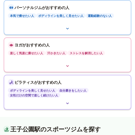
パーソナルジムがおすすめの人
本気で痩せたい人
ボディラインを美しく見せたい人
運動経験のない人
ヨガがおすすめの人
楽しく気楽に痩せたい人
汗かきたい人
ストレスを解消したい人
ピラティスがおすすめの人
ボディラインを美しく見せたい人
自分磨きをしたい人
女性だけの空間で楽しく続けたい人
王子公園駅のスポーツジムを探す