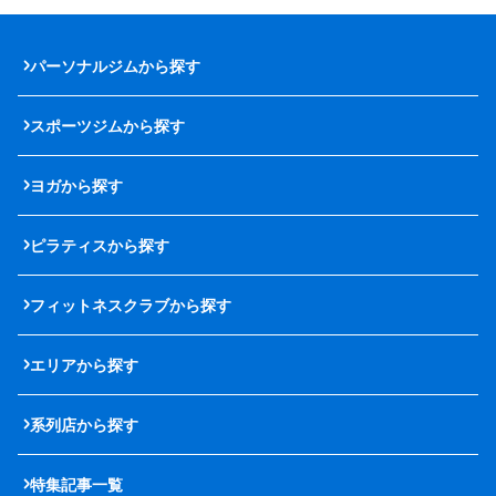
パーソナルジムから探す
スポーツジムから探す
ヨガから探す
ピラティスから探す
フィットネスクラブから探す
エリアから探す
系列店から探す
特集記事一覧