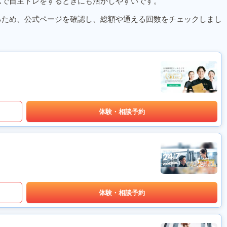
ムで自主トレをするときにも活かしやすいです。
るため、公式ページを確認し、総額や通える回数をチェックしまし
体験・相談予約
体験・相談予約