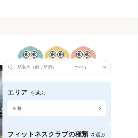
エリア
を選ぶ
全国
フィットネスクラブの種類
を選ぶ