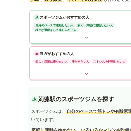
スポーツジムがおすすめの人
自分のペースで運動したい人
安く・気軽に運動したい人
様々な運動をして楽しみたい人
ヨガがおすすめの人
楽しく気楽に痩せたい人
汗かきたい人
ストレスを解消したい人
苅藻駅のスポーツジムを探す
スポーツジムは、
自分のペースで筋トレや有酸素
いています。
気軽に運動を始めたい
、
いろいろなマシンや設備