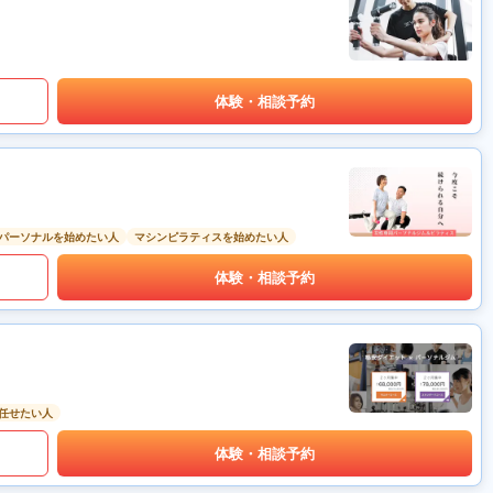
体験・相談予約
パーソナルを始めたい人
マシンピラティスを始めたい人
体験・相談予約
任せたい人
体験・相談予約