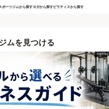
スポーツジムから探す
ヨガから探す
ピラティスから探す
ジムを見つける