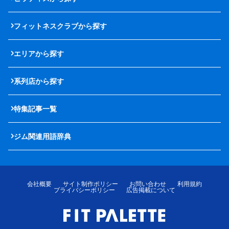
フィットネスクラブから探す
エリアから探す
系列店から探す
特集記事一覧
ジム関連用語辞典
会社概要
サイト制作ポリシー
お問い合わせ
利用規約
プライバシーポリシー
広告掲載について