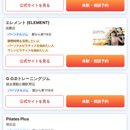
公式サイトを見る
体験・相談予約
エレメント (ELEMENT)
須磨店
パーソナルジム
駅から車で9分
隙間時間を活用したい人
パーソナルピラティスを始めたい人
マシンピラティスを始めたい人
公式サイトを見る
体験・相談予約
G.O.Dトレーニングジム
総合運動公園駅周辺
パーソナルジム
駅から車で18分
公式サイトを見る
体験・相談予約
Pilates Plus
明石店