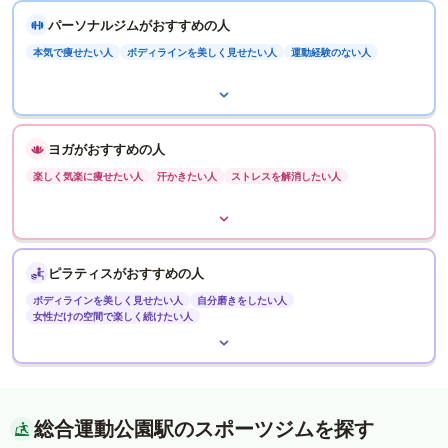
パーソナルジムがおすすめの人
本気で痩せたい人
ボディラインを美しく見せたい人
運動経験のない人
ヨガがおすすめの人
楽しく気楽に痩せたい人
汗かきたい人
ストレスを解消したい人
ピラティスがおすすめの人
ボディラインを美しく見せたい人
自分磨きをしたい人
女性だけの空間で楽しく続けたい人
総合運動公園駅のスポーツジムを探す