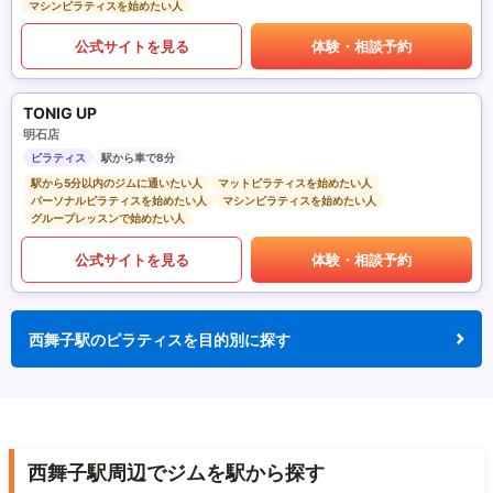
マシンピラティスを始めたい人
公式サイトを見る
体験・相談予約
TONIG UP
明石店
ピラティス
駅から車で8分
駅から5分以内のジムに通いたい人
マットピラティスを始めたい人
パーソナルピラティスを始めたい人
マシンピラティスを始めたい人
グループレッスンで始めたい人
公式サイトを見る
体験・相談予約
西舞子駅のピラティスを目的別に探す
西舞子駅周辺でジムを駅から探す