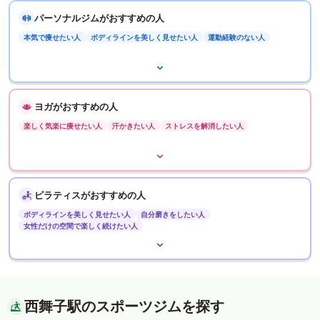
パーソナルジムがおすすめの人
本気で痩せたい人
ボディラインを美しく見せたい人
運動経験のない人
ヨガがおすすめの人
楽しく気楽に痩せたい人
汗かきたい人
ストレスを解消したい人
ピラティスがおすすめの人
ボディラインを美しく見せたい人
自分磨きをしたい人
女性だけの空間で楽しく続けたい人
西舞子駅のスポーツジムを探す