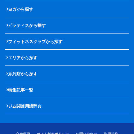
ヨガから探す
ピラティスから探す
フィットネスクラブから探す
エリアから探す
系列店から探す
特集記事一覧
ジム関連用語辞典
会社概要
サイト制作ポリシー
お問い合わせ
利用規約