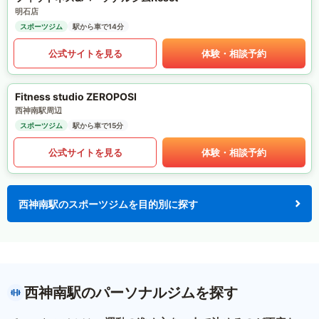
明石店
スポーツジム
駅から車で14分
公式サイトを見る
体験・相談予約
Fitness studio ZEROPOSI
西神南駅周辺
スポーツジム
駅から車で15分
公式サイトを見る
体験・相談予約
西神南駅のスポーツジムを目的別に探す
西神南駅のパーソナルジムを探す