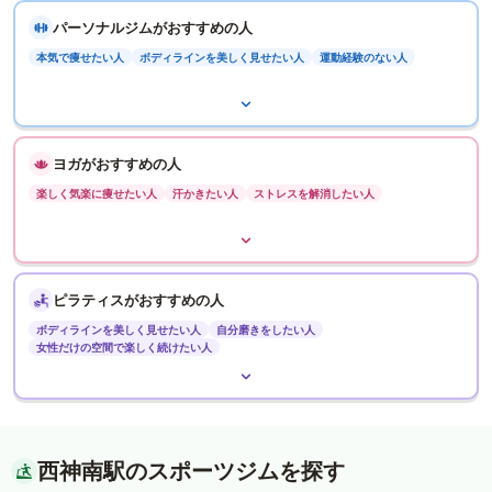
パーソナルジムがおすすめの人
本気で痩せたい人
ボディラインを美しく見せたい人
運動経験のない人
ヨガがおすすめの人
楽しく気楽に痩せたい人
汗かきたい人
ストレスを解消したい人
ピラティスがおすすめの人
ボディラインを美しく見せたい人
自分磨きをしたい人
女性だけの空間で楽しく続けたい人
西神南駅のスポーツジムを探す