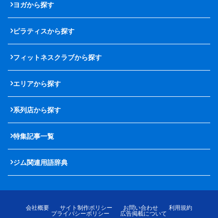
ヨガから探す
ピラティスから探す
フィットネスクラブから探す
エリアから探す
系列店から探す
特集記事一覧
ジム関連用語辞典
会社概要
サイト制作ポリシー
お問い合わせ
利用規約
プライバシーポリシー
広告掲載について