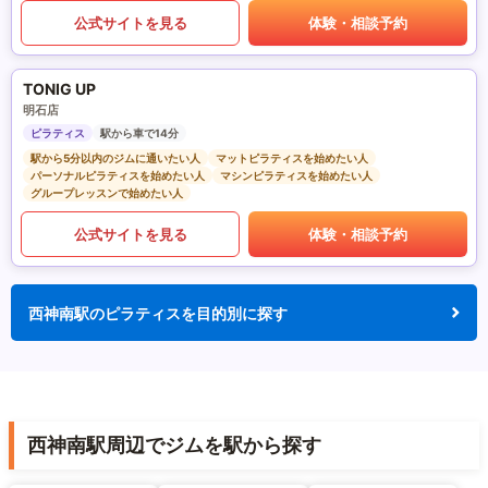
公式サイトを見る
体験・相談予約
TONIG UP
明石店
ピラティス
駅から車で14分
駅から5分以内のジムに通いたい人
マットピラティスを始めたい人
パーソナルピラティスを始めたい人
マシンピラティスを始めたい人
グループレッスンで始めたい人
公式サイトを見る
体験・相談予約
西神南駅のピラティスを目的別に探す
西神南駅周辺でジムを駅から探す