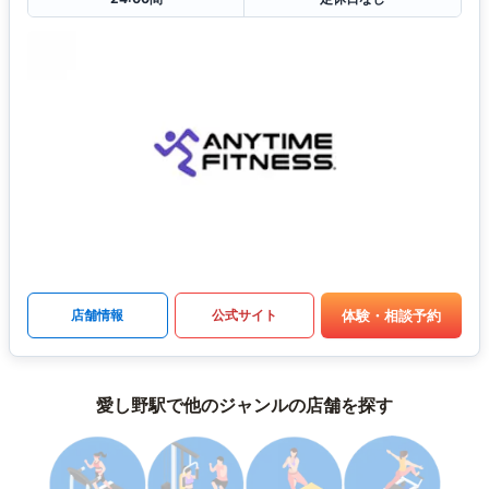
体験・相談予約
店舗情報
公式サイト
愛し野駅で他のジャンルの店舗を探す