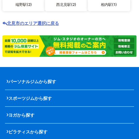
端野駅(2)
西北見駅(2)
相内駅(1)
北見市のエリア選択に戻る
パーソナルジムから探す
スポーツジムから探す
ヨガから探す
ピラティスから探す