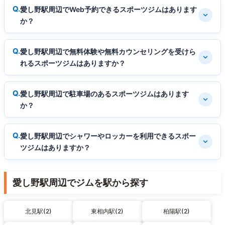
愛し野駅周辺でWeb予約できるスポーツジムはあります
か？
愛し野駅周辺で無料体験や無料カウンセリングを受けら
れるスポーツジムはありますか？
愛し野駅周辺で駐車場のあるスポーツジムはあります
か？
愛し野駅周辺でシャワーやロッカーを利用できるスポー
ツジムはありますか？
愛し野駅周辺でジムを駅から探す
北見駅(2)
東相内駅(2)
柏陽駅(2)