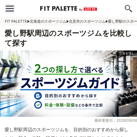
FIT PALETTE
北海道のスポーツジム
北見市のスポーツジム
愛し野駅のスポ
愛し野駅周辺のスポーツジムを比較し
て探す
最終更新日：2026/08/06
愛し野駅周辺のスポーツジムを、目的別のおすすめから探し