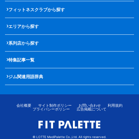
フィットネスクラブから探す
エリアから探す
系列店から探す
特集記事一覧
ジム関連用語辞典
会社概要
サイト制作ポリシー
お問い合わせ
利用規約
プライバシーポリシー
広告掲載について
© LOTTE MediPalette Co.,Ltd. All rights reserved.