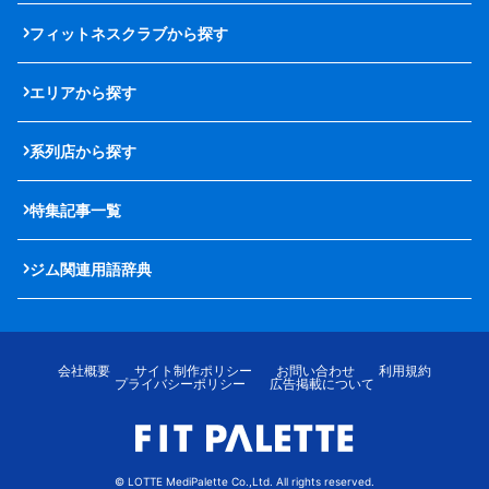
フィットネスクラブから探す
エリアから探す
系列店から探す
特集記事一覧
ジム関連用語辞典
会社概要
サイト制作ポリシー
お問い合わせ
利用規約
プライバシーポリシー
広告掲載について
© LOTTE MediPalette Co.,Ltd. All rights reserved.