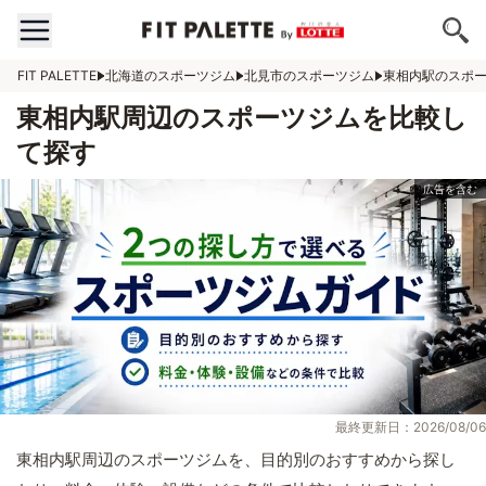
FIT PALETTE
北海道のスポーツジム
北見市のスポーツジム
東相内駅のスポ
東相内駅周辺のスポーツジムを比較し
て探す
最終更新日：2026/08/06
東相内駅周辺のスポーツジムを、目的別のおすすめから探し