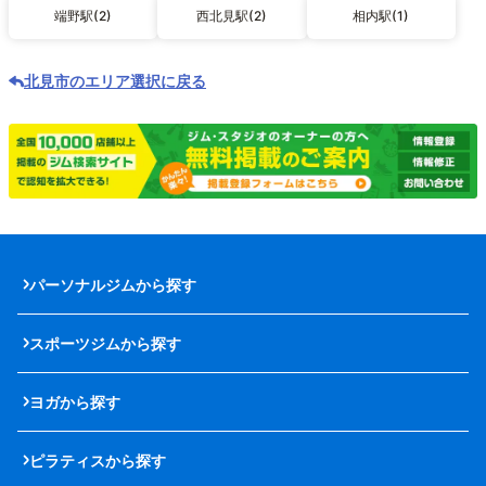
端野駅(2)
西北見駅(2)
相内駅(1)
北見市のエリア選択に戻る
パーソナルジムから探す
スポーツジムから探す
ヨガから探す
ピラティスから探す