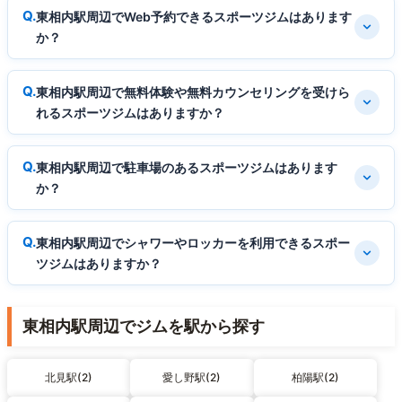
東相内駅周辺でWeb予約できるスポーツジムはあります
か？
東相内駅周辺で無料体験や無料カウンセリングを受けら
れるスポーツジムはありますか？
東相内駅周辺で駐車場のあるスポーツジムはあります
か？
東相内駅周辺でシャワーやロッカーを利用できるスポー
ツジムはありますか？
東相内駅周辺でジムを駅から探す
北見駅(2)
愛し野駅(2)
柏陽駅(2)