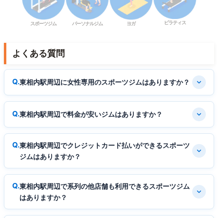
ピラティス
スポーツジム
パーソナルジム
ヨガ
よくある質問
東相内駅周辺に女性専用のスポーツジムはありますか？
東相内駅周辺で料金が安いジムはありますか？
東相内駅周辺でクレジットカード払いができるスポーツ
ジムはありますか？
東相内駅周辺で系列の他店舗も利用できるスポーツジム
はありますか？