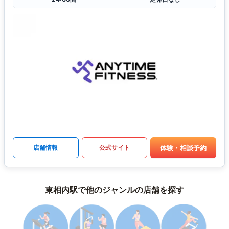
体験・相談予約
店舗情報
公式サイト
東相内駅で他のジャンルの店舗を探す