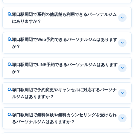
塚口駅周辺で系列の他店舗も利用できるパーソナルジム
はありますか？
塚口駅周辺でWeb予約できるパーソナルジムはあります
か？
塚口駅周辺でLINE予約できるパーソナルジムはあります
か？
塚口駅周辺で予約変更やキャンセルに対応するパーソナ
ルジムはありますか？
塚口駅周辺で無料体験や無料カウンセリングを受けられ
るパーソナルジムはありますか？