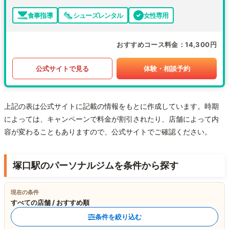
食事指導
シューズレンタル
女性専用
おすすめコース料金
14,300円
公式サイトで見る
体験・相談予約
上記の表は公式サイトに記載の情報をもとに作成しています。時期
によっては、キャンペーンで料金が割引されたり、店舗によって内
容が変わることもありますので、公式サイトでご確認ください。
塚口駅のパーソナルジムを条件から探す
現在の条件
すべての店舗 / おすすめ順
条件を絞り込む