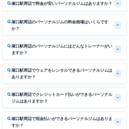
塚口駅周辺で料金が安いパーソナルジムはありますか？
塚口駅周辺のパーソナルジムの料金相場はいくらです
か？
塚口駅周辺のパーソナルジムにはどんなトレーナーがい
ますか？
塚口駅周辺でウェアをレンタルできるパーソナルジムは
ありますか？
塚口駅周辺でクレジットカード払いができるパーソナル
ジムはありますか？
塚口駅周辺で現金払いができるパーソナルジムはありま
すか？