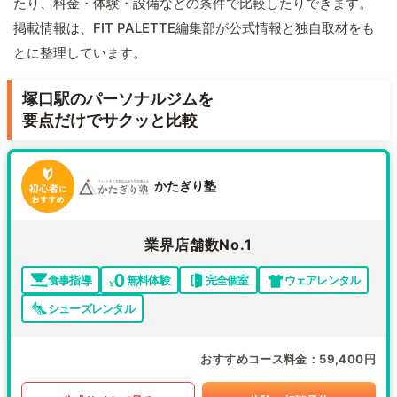
たり、料金・体験・設備などの条件で比較したりできます。
掲載情報は、FIT PALETTE編集部が公式情報と独自取材をも
とに整理しています。
塚口駅のパーソナルジムを
要点だけでサクッと比較
かたぎり塾
業界店舗数No.1
食事指導
無料体験
完全個室
ウェアレンタル
シューズレンタル
おすすめコース料金
59,400円