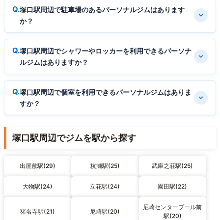
塚口駅周辺で駐車場のあるパーソナルジムはあります
か？
塚口駅周辺でシャワーやロッカーを利用できるパーソナ
ルジムはありますか？
塚口駅周辺で個室を利用できるパーソナルジムはありま
すか？
塚口駅周辺でジムを駅から探す
出屋敷駅(29)
杭瀬駅(25)
武庫之荘駅(25)
大物駅(24)
立花駅(24)
園田駅(22)
尼崎センタープール前
猪名寺駅(21)
尼崎駅(20)
駅(20)