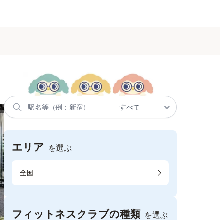
エリア
を選ぶ
全国
フィットネスクラブの種類
を選ぶ