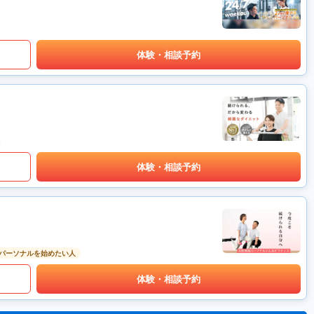
体験・相談予約
体験・相談予約
パーソナルを始めたい人
体験・相談予約