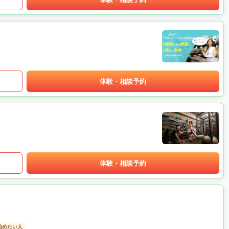
体験・相談予約
体験・相談予約
始めたい人