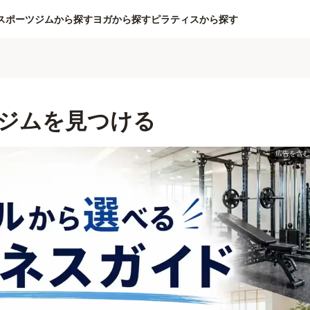
スポーツジムから探す
ヨガから探す
ピラティスから探す
ジムを見つける