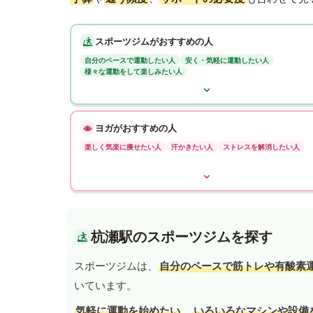
スポーツジムがおすすめの人
自分のペースで運動したい人
安く・気軽に運動したい人
様々な運動をして楽しみたい人
ヨガがおすすめの人
楽しく気楽に痩せたい人
汗かきたい人
ストレスを解消したい人
杭瀬駅のスポーツジムを探す
スポーツジムは、
自分のペースで筋トレや有酸素
いています。
気軽に運動を始めたい
、
いろいろなマシンや設備