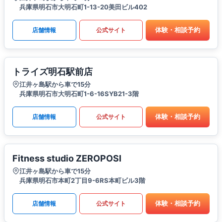
兵庫県明石市大明石町1-13-20美田ビル402
体験・相談予約
店舗情報
公式サイト
トライズ明石駅前店
江井ヶ島駅から車で15分
兵庫県明石市大明石町1-6-16SYB21-3階
体験・相談予約
店舗情報
公式サイト
Fitness studio ZEROPOSI
江井ヶ島駅から車で15分
兵庫県明石市本町2丁目9-6RS本町ビル3階
体験・相談予約
店舗情報
公式サイト