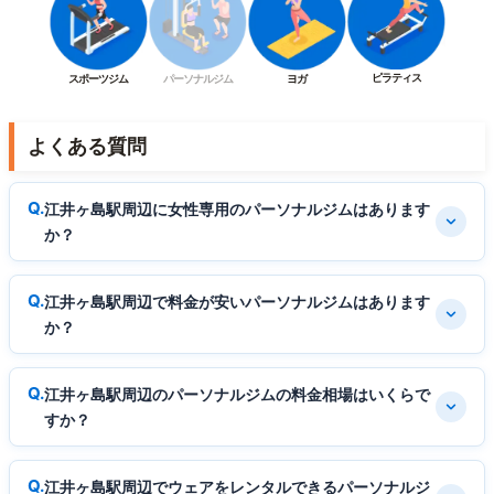
ピラティス
スポーツジム
パーソナルジム
ヨガ
よくある質問
江井ヶ島駅周辺に女性専用のパーソナルジムはあります
か？
江井ヶ島駅周辺で料金が安いパーソナルジムはあります
か？
江井ヶ島駅周辺のパーソナルジムの料金相場はいくらで
すか？
江井ヶ島駅周辺でウェアをレンタルできるパーソナルジ