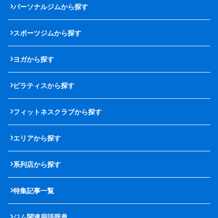
パーソナルジムから探す
スポーツジムから探す
ヨガから探す
ピラティスから探す
フィットネスクラブから探す
エリアから探す
系列店から探す
特集記事一覧
ジム関連用語辞典