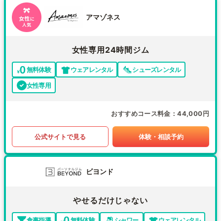
アマゾネス
女性専用24時間ジム
無料体験
ウェアレンタル
シューズレンタル
女性専用
おすすめコース料金
44,000円
公式サイトで見る
体験・相談予約
ビヨンド
やせるだけじゃない
食事指導
無料体験
シャワー
ウェアレンタル