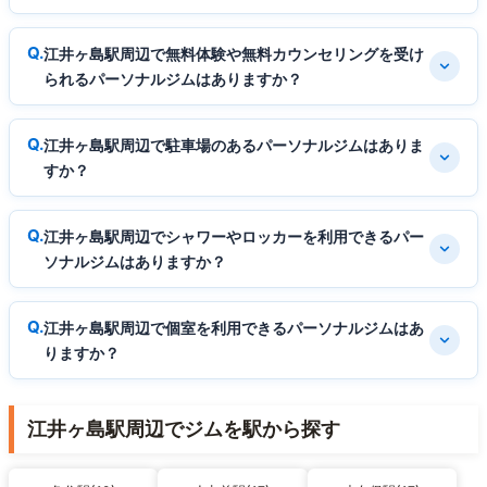
江井ヶ島駅周辺で無料体験や無料カウンセリングを受け
られるパーソナルジムはありますか？
江井ヶ島駅周辺で駐車場のあるパーソナルジムはありま
すか？
江井ヶ島駅周辺でシャワーやロッカーを利用できるパー
ソナルジムはありますか？
江井ヶ島駅周辺で個室を利用できるパーソナルジムはあ
りますか？
江井ヶ島駅周辺でジムを駅から探す