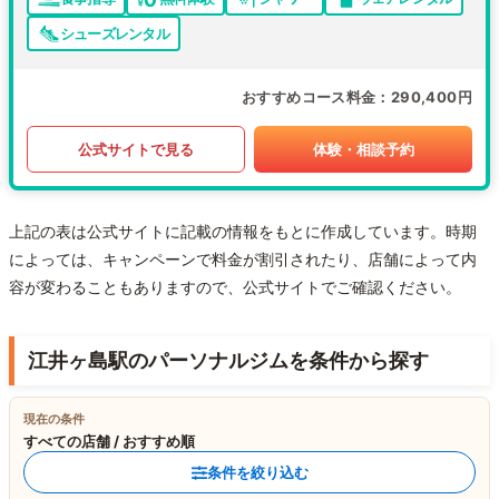
シューズレンタル
おすすめコース料金
290,400円
公式サイトで見る
体験・相談予約
上記の表は公式サイトに記載の情報をもとに作成しています。時期
によっては、キャンペーンで料金が割引されたり、店舗によって内
容が変わることもありますので、公式サイトでご確認ください。
江井ヶ島駅のパーソナルジムを条件から探す
現在の条件
すべての店舗 / おすすめ順
条件を絞り込む