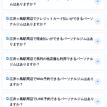
ムはありますか？
江井ヶ島駅周辺でクレジットカード払いができるパーソ
ナルジムはありますか？
江井ヶ島駅周辺で現金払いができるパーソナルジムはあ
りますか？
江井ヶ島駅周辺で系列の他店舗も利用できるパーソナル
ジムはありますか？
江井ヶ島駅周辺でWeb予約できるパーソナルジムはあり
ますか？
江井ヶ島駅周辺でLINE予約できるパーソナルジムはあり
ますか？