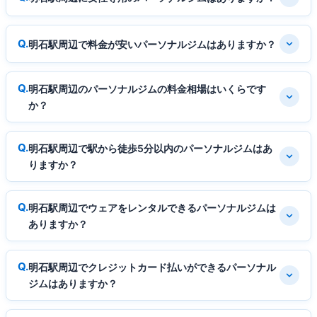
明石駅周辺で料金が安いパーソナルジムはありますか？
明石駅周辺のパーソナルジムの料金相場はいくらです
か？
明石駅周辺で駅から徒歩5分以内のパーソナルジムはあ
りますか？
明石駅周辺でウェアをレンタルできるパーソナルジムは
ありますか？
明石駅周辺でクレジットカード払いができるパーソナル
ジムはありますか？