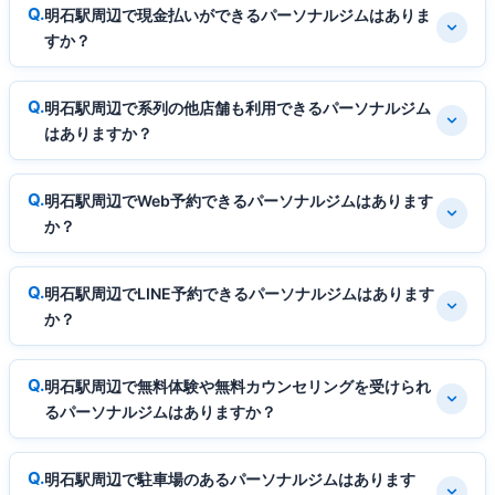
明石駅周辺で現金払いができるパーソナルジムはありま
すか？
明石駅周辺で系列の他店舗も利用できるパーソナルジム
はありますか？
明石駅周辺でWeb予約できるパーソナルジムはあります
か？
明石駅周辺でLINE予約できるパーソナルジムはあります
か？
明石駅周辺で無料体験や無料カウンセリングを受けられ
るパーソナルジムはありますか？
明石駅周辺で駐車場のあるパーソナルジムはあります