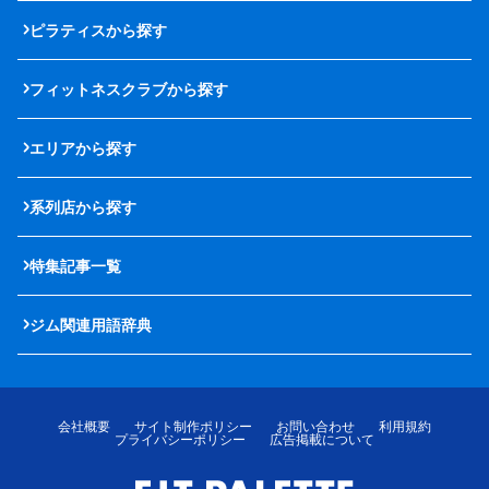
ピラティスから探す
フィットネスクラブから探す
エリアから探す
系列店から探す
特集記事一覧
ジム関連用語辞典
会社概要
サイト制作ポリシー
お問い合わせ
利用規約
プライバシーポリシー
広告掲載について