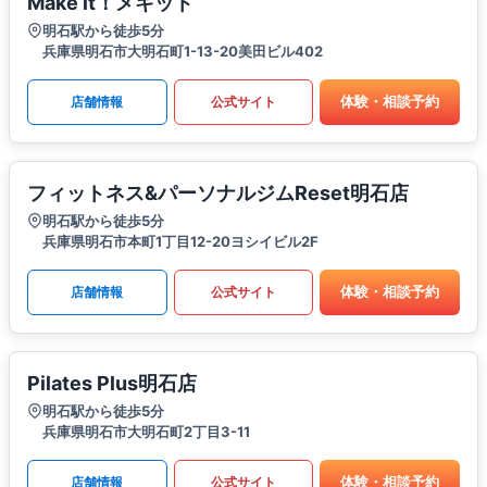
Make it！メキット
明石駅から徒歩5分
兵庫県明石市大明石町1-13-20美田ビル402
体験・相談予約
店舗情報
公式サイト
フィットネス&パーソナルジムReset明石店
明石駅から徒歩5分
兵庫県明石市本町1丁目12-20ヨシイビル2F
体験・相談予約
店舗情報
公式サイト
Pilates Plus明石店
明石駅から徒歩5分
兵庫県明石市大明石町2丁目3-11
体験・相談予約
店舗情報
公式サイト