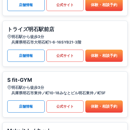
体験・相談予約
店舗情報
公式サイト
トライズ明石駅前店
明石駅から徒歩3分
兵庫県明石市大明石町1-6-16SYB21-3階
体験・相談予約
店舗情報
公式サイト
S fit-GYM
明石駅から徒歩3分
兵庫県明石市東仲ノ町10-18みなとビル明石東仲ノ町5F
体験・相談予約
店舗情報
公式サイト