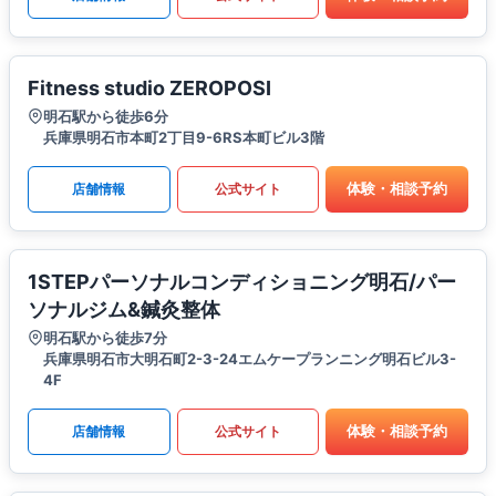
Fitness studio ZEROPOSI
明石駅から徒歩6分
兵庫県明石市本町2丁目9-6RS本町ビル3階
体験・相談予約
店舗情報
公式サイト
1STEPパーソナルコンディショニング明石/パー
ソナルジム&鍼灸整体
明石駅から徒歩7分
兵庫県明石市大明石町2-3-24エムケープランニング明石ビル3-
4F
体験・相談予約
店舗情報
公式サイト