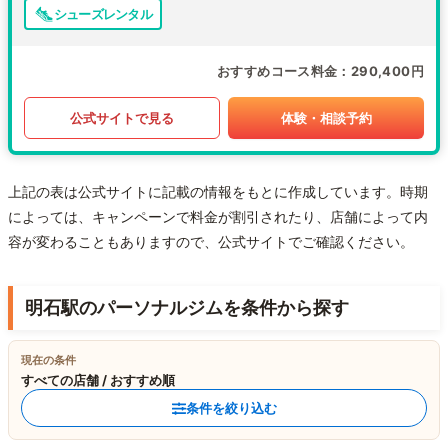
シューズレンタル
おすすめコース料金
290,400円
公式サイトで見る
体験・相談予約
上記の表は公式サイトに記載の情報をもとに作成しています。時期
によっては、キャンペーンで料金が割引されたり、店舗によって内
容が変わることもありますので、公式サイトでご確認ください。
明石駅のパーソナルジムを条件から探す
現在の条件
すべての店舗 / おすすめ順
条件を絞り込む