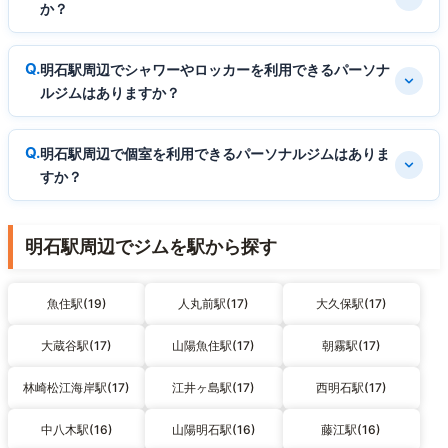
か？
明石駅周辺でシャワーやロッカーを利用できるパーソナ
ルジムはありますか？
明石駅周辺で個室を利用できるパーソナルジムはありま
すか？
明石駅周辺でジムを駅から探す
魚住駅(19)
人丸前駅(17)
大久保駅(17)
大蔵谷駅(17)
山陽魚住駅(17)
朝霧駅(17)
林崎松江海岸駅(17)
江井ヶ島駅(17)
西明石駅(17)
中八木駅(16)
山陽明石駅(16)
藤江駅(16)