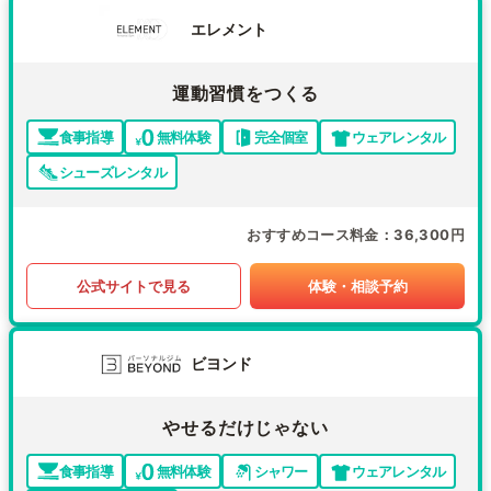
エレメント
運動習慣をつくる
食事指導
無料体験
完全個室
ウェアレンタル
シューズレンタル
おすすめコース料金
36,300円
公式サイトで見る
体験・相談予約
ビヨンド
やせるだけじゃない
食事指導
無料体験
シャワー
ウェアレンタル