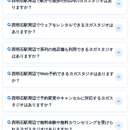
西明石駅周辺で駅から徒歩5分以内のヨガスタジオはあ
りますか？
西明石駅周辺でウェアをレンタルできるヨガスタジオは
ありますか？
西明石駅周辺で系列の他店舗も利用できるヨガスタジオ
はありますか？
西明石駅周辺でWeb予約できるヨガスタジオはあります
か？
西明石駅周辺で予約変更やキャンセルに対応するヨガス
タジオはありますか？
西明石駅周辺で無料体験や無料カウンセリングを受けら
れるヨガスタジオはありますか？