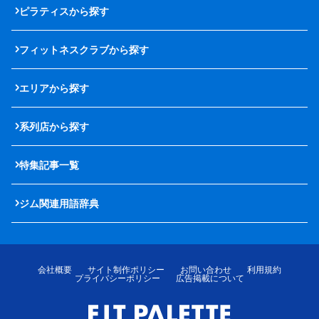
ピラティスから探す
フィットネスクラブから探す
エリアから探す
系列店から探す
特集記事一覧
ジム関連用語辞典
会社概要
サイト制作ポリシー
お問い合わせ
利用規約
プライバシーポリシー
広告掲載について