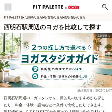
FIT PALETTE
兵庫県のヨガ
明石市のヨガ
西明石駅のヨガ
西明石駅周辺のヨガを比較して探す
最終更新日：2026/08/07
西明石駅周辺のヨガスタジオを、目的別のおすすめから探し
たり、料金・体験・設備などの条件で比較したりできます。
掲載情報は、FIT PALETTE編集部が公式情報と独自取材をも