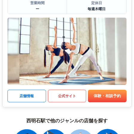
営業時間
定休日
ー
毎週木曜日
体験・相談予約
店舗情報
公式サイト
西明石駅で他のジャンルの店舗を探す