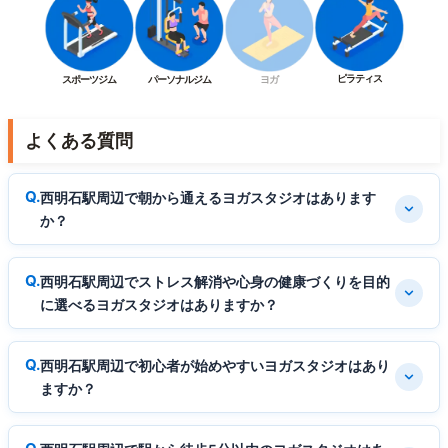
ピラティス
スポーツジム
パーソナルジム
ヨガ
よくある質問
西明石駅周辺で朝から通えるヨガスタジオはあります
か？
西明石駅周辺でストレス解消や心身の健康づくりを目的
に選べるヨガスタジオはありますか？
西明石駅周辺で初心者が始めやすいヨガスタジオはあり
ますか？