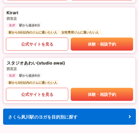
Kirari
西宮店
ヨガ
駅から徒歩8分
駅から5分以内のジムに通いたい人
女性専用ジムに通いたい人
公式サイトを見る
体験・相談予約
スタジオあわい(studio awai)
西宮店
ヨガ
駅から徒歩8分
駅から5分以内のジムに通いたい人
公式サイトを見る
体験・相談予約
さくら夙川駅のヨガを目的別に探す