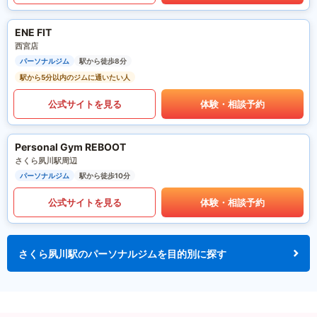
ENE FIT
西宮店
パーソナルジム
駅から徒歩8分
駅から5分以内のジムに通いたい人
公式サイトを見る
体験・相談予約
Personal Gym REBOOT
さくら夙川駅周辺
パーソナルジム
駅から徒歩10分
公式サイトを見る
体験・相談予約
さくら夙川駅のパーソナルジムを目的別に探す