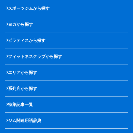
スポーツジムから探す
ヨガから探す
ピラティスから探す
フィットネスクラブから探す
エリアから探す
系列店から探す
特集記事一覧
ジム関連用語辞典