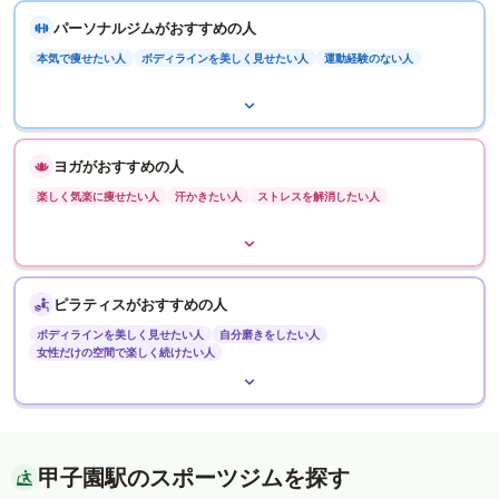
パーソナルジムがおすすめの人
本気で痩せたい人
ボディラインを美しく見せたい人
運動経験のない人
ヨガがおすすめの人
楽しく気楽に痩せたい人
汗かきたい人
ストレスを解消したい人
ピラティスがおすすめの人
ボディラインを美しく見せたい人
自分磨きをしたい人
女性だけの空間で楽しく続けたい人
甲子園駅のスポーツジムを探す