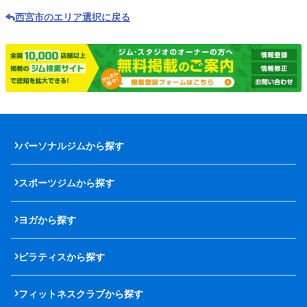
西宮市のエリア選択に戻る
パーソナルジムから探す
スポーツジムから探す
ヨガから探す
ピラティスから探す
フィットネスクラブから探す